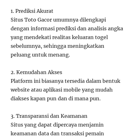
1. Prediksi Akurat
Situs Toto Gacor umumnya dilengkapi
dengan informasi prediksi dan analisis angka
yang mendekati realitas keluaran togel
sebelumnya, sehingga meningkatkan
peluang untuk menang.
2. Kemudahan Akses
Platform ini biasanya tersedia dalam bentuk
website atau aplikasi mobile yang mudah
diakses kapan pun dan di mana pun.
3. Transparansi dan Keamanan
Situs yang dapat dipercaya menjamin
keamanan data dan transaksi pemain