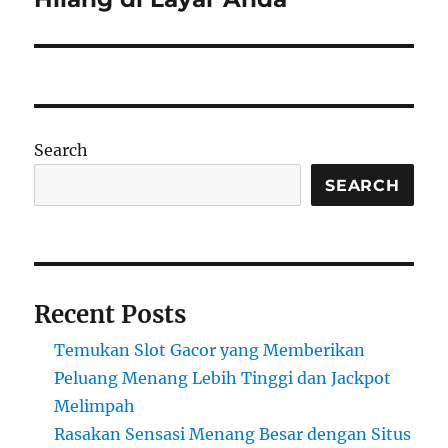
Search
SEARCH
Recent Posts
Temukan Slot Gacor yang Memberikan
Peluang Menang Lebih Tinggi dan Jackpot
Melimpah
Rasakan Sensasi Menang Besar dengan Situs