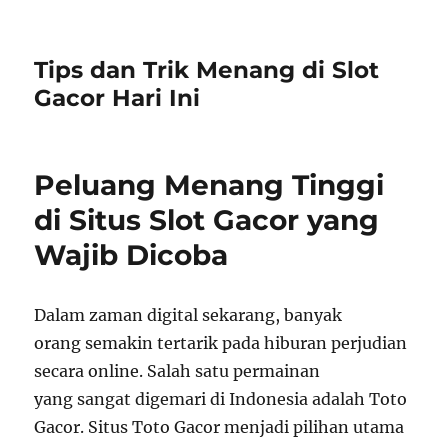
Tips dan Trik Menang di Slot
Gacor Hari Ini
Peluang Menang Tinggi
di Situs Slot Gacor yang
Wajib Dicoba
Dalam zaman digital sekarang, banyak
orang semakin tertarik pada hiburan perjudian
secara online. Salah satu permainan
yang sangat digemari di Indonesia adalah Toto
Gacor. Situs Toto Gacor menjadi pilihan utama