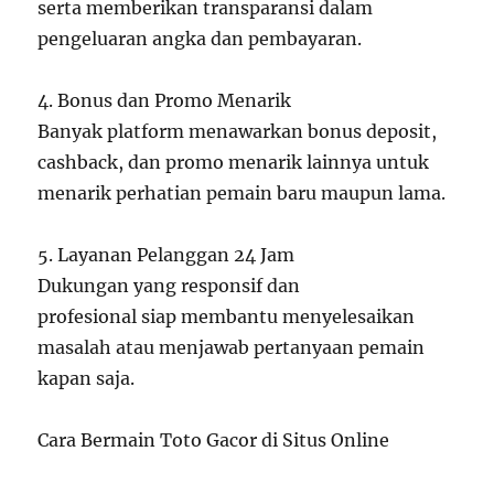
serta memberikan transparansi dalam
pengeluaran angka dan pembayaran.
4. Bonus dan Promo Menarik
Banyak platform menawarkan bonus deposit,
cashback, dan promo menarik lainnya untuk
menarik perhatian pemain baru maupun lama.
5. Layanan Pelanggan 24 Jam
Dukungan yang responsif dan
profesional siap membantu menyelesaikan
masalah atau menjawab pertanyaan pemain
kapan saja.
Cara Bermain Toto Gacor di Situs Online