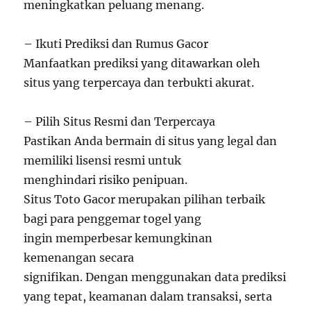
meningkatkan peluang menang.
– Ikuti Prediksi dan Rumus Gacor
Manfaatkan prediksi yang ditawarkan oleh
situs yang terpercaya dan terbukti akurat.
– Pilih Situs Resmi dan Terpercaya
Pastikan Anda bermain di situs yang legal dan
memiliki lisensi resmi untuk
menghindari risiko penipuan.
Situs Toto Gacor merupakan pilihan terbaik
bagi para penggemar togel yang
ingin memperbesar kemungkinan
kemenangan secara
signifikan. Dengan menggunakan data prediksi
yang tepat, keamanan dalam transaksi, serta