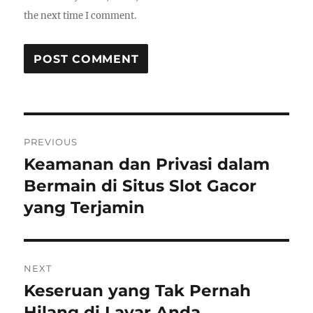
the next time I comment.
Post
PREVIOUS
navigation
Keamanan dan Privasi dalam
Previous
post:
Bermain di Situs Slot Gacor
yang Terjamin
NEXT
Keseruan yang Tak Pernah
Next
post:
Hilang di Layar Anda