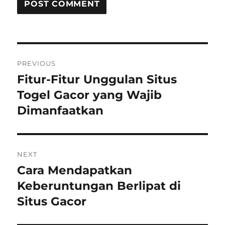
Post
PREVIOUS
navigation
Fitur-Fitur Unggulan Situs
Previous
post:
Togel Gacor yang Wajib
Dimanfaatkan
NEXT
Cara Mendapatkan
Next
post:
Keberuntungan Berlipat di
Situs Gacor