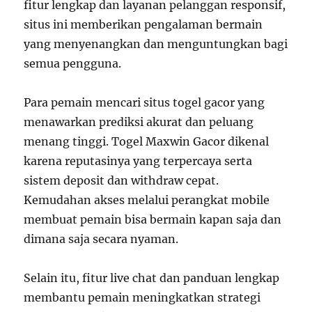
fitur lengkap dan layanan pelanggan responsif,
situs ini memberikan pengalaman bermain
yang menyenangkan dan menguntungkan bagi
semua pengguna.
Para pemain mencari situs togel gacor yang
menawarkan prediksi akurat dan peluang
menang tinggi. Togel Maxwin Gacor dikenal
karena reputasinya yang terpercaya serta
sistem deposit dan withdraw cepat.
Kemudahan akses melalui perangkat mobile
membuat pemain bisa bermain kapan saja dan
dimana saja secara nyaman.
Selain itu, fitur live chat dan panduan lengkap
membantu pemain meningkatkan strategi