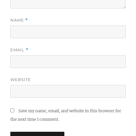
NAME
*
EMAIL
*
WEBSITE
Save my name, email, and website in this browser for
the next time I comment.