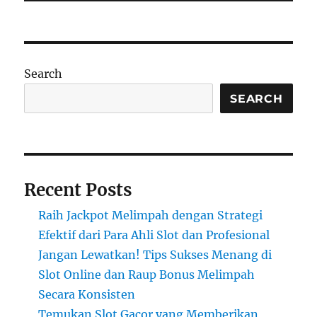
Search
SEARCH
Recent Posts
Raih Jackpot Melimpah dengan Strategi
Efektif dari Para Ahli Slot dan Profesional
Jangan Lewatkan! Tips Sukses Menang di
Slot Online dan Raup Bonus Melimpah
Secara Konsisten
Temukan Slot Gacor yang Memberikan