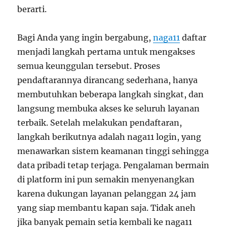
berarti.
Bagi Anda yang ingin bergabung,
naga11
daftar
menjadi langkah pertama untuk mengakses
semua keunggulan tersebut. Proses
pendaftarannya dirancang sederhana, hanya
membutuhkan beberapa langkah singkat, dan
langsung membuka akses ke seluruh layanan
terbaik. Setelah melakukan pendaftaran,
langkah berikutnya adalah naga11 login, yang
menawarkan sistem keamanan tinggi sehingga
data pribadi tetap terjaga. Pengalaman bermain
di platform ini pun semakin menyenangkan
karena dukungan layanan pelanggan 24 jam
yang siap membantu kapan saja. Tidak aneh
jika banyak pemain setia kembali ke naga11