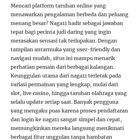
Mencari platform taruhan online yang
menawarkan pengalaman berbeda dan peluang
menang besar? Naga11 hadir sebagai jawaban
tepat bagi pecinta judi daring yang ingin
merasakan sensasi tak terlupakan. Dengan
tampilan antarmuka yang user-friendly dan
navigasi mudah, situs ini mampu menarik
perhatian pemain dari berbagai kalangan.
Keunggulan utama dari naga11 terletak pada
variasi permainan yang lengkap, mulai dari
slot, live casino, hingga taruhan olahraga yang
selalu update setiap saat. Banyak pengguna
yang mengaku puas karena proses pendaftaran
dan login ke naga11 sangat simpel dan cepat,
memungkinkan mereka langsung menikmati
berbagai fitur unggulan tanpa hambatan