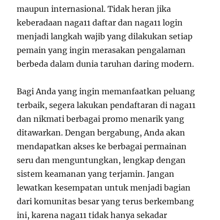
maupun internasional. Tidak heran jika
keberadaan naga11 daftar dan naga11 login
menjadi langkah wajib yang dilakukan setiap
pemain yang ingin merasakan pengalaman
berbeda dalam dunia taruhan daring modern.
Bagi Anda yang ingin memanfaatkan peluang
terbaik, segera lakukan pendaftaran di naga11
dan nikmati berbagai promo menarik yang
ditawarkan. Dengan bergabung, Anda akan
mendapatkan akses ke berbagai permainan
seru dan menguntungkan, lengkap dengan
sistem keamanan yang terjamin. Jangan
lewatkan kesempatan untuk menjadi bagian
dari komunitas besar yang terus berkembang
ini, karena naga11 tidak hanya sekadar