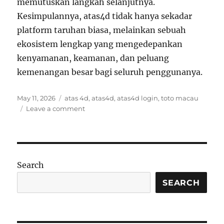
memutuskan langkah selanjutnya.
Kesimpulannya, atas4d tidak hanya sekadar
platform taruhan biasa, melainkan sebuah
ekosistem lengkap yang mengedepankan
kenyamanan, keamanan, dan peluang
kemenangan besar bagi seluruh penggunanya.
Posted
Tags
May 11, 2026
atas 4d
,
atas4d
,
atas4d login
,
toto macau
on
on
Leave a comment
Keunggulan
Toto
Macau
Hari
Ini
Search
Berhasil
Membuat
SEARCH
Banyak
Pemain
Raup
Profit