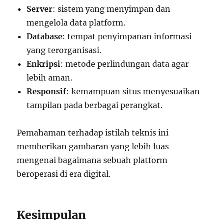
Server
: sistem yang menyimpan dan
mengelola data platform.
Database
: tempat penyimpanan informasi
yang terorganisasi.
Enkripsi
: metode perlindungan data agar
lebih aman.
Responsif
: kemampuan situs menyesuaikan
tampilan pada berbagai perangkat.
Pemahaman terhadap istilah teknis ini
memberikan gambaran yang lebih luas
mengenai bagaimana sebuah platform
beroperasi di era digital.
Kesimpulan