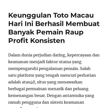
Istilah-
Istilah
Keunggulan Toto Macau
Penting
dalam
Hari Ini Berhasil Membuat
Platform
Banyak Pemain Raup
Game
Togel
Profit Konsisten
dan
Toto
Macau
Dalam dunia perjudian daring, kepercayaan dan
4D
keamanan menjadi faktor utama yang
mempengaruhi pengalaman pemain. Salah
satu platform yang tengah mencuri perhatian
adalah atas4d, situs yang menawarkan
berbagai permainan menarik dan peluang
kemenangan besar. Dengan antarmuka yang
ramah pengguna dan sistem keamanan