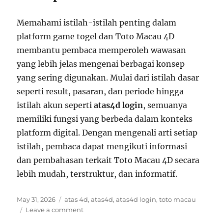
Memahami istilah-istilah penting dalam
platform game togel dan Toto Macau 4D
membantu pembaca memperoleh wawasan
yang lebih jelas mengenai berbagai konsep
yang sering digunakan. Mulai dari istilah dasar
seperti result, pasaran, dan periode hingga
istilah akun seperti
atas4d login
, semuanya
memiliki fungsi yang berbeda dalam konteks
platform digital. Dengan mengenali arti setiap
istilah, pembaca dapat mengikuti informasi
dan pembahasan terkait Toto Macau 4D secara
lebih mudah, terstruktur, dan informatif.
Posted
Tags
May 31, 2026
atas 4d
,
atas4d
,
atas4d login
,
toto macau
on
on
Leave a comment
Memahami