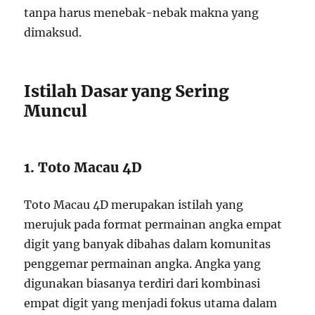
tanpa harus menebak-nebak makna yang
dimaksud.
Istilah Dasar yang Sering
Muncul
1. Toto Macau 4D
Toto Macau 4D merupakan istilah yang
merujuk pada format permainan angka empat
digit yang banyak dibahas dalam komunitas
penggemar permainan angka. Angka yang
digunakan biasanya terdiri dari kombinasi
empat digit yang menjadi fokus utama dalam