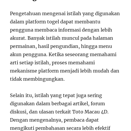
Pengetahuan mengenai istilah yang digunakan
dalam platform togel dapat membantu
pengguna membaca informasi dengan lebih
akurat. Banyak istilah muncul pada halaman
permainan, hasil pengundian, hingga menu
akun pengguna. Ketika seseorang memahami
arti setiap istilah, proses memahami
mekanisme platform menjadi lebih mudah dan
tidak membingungkan.
Selain itu, istilah yang tepat juga sering
digunakan dalam berbagai artikel, forum
diskusi, dan ulasan terkait Toto Macau 4D.
Dengan mengenalnya, pembaca dapat
mengikuti pembahasan secara lebih efektif