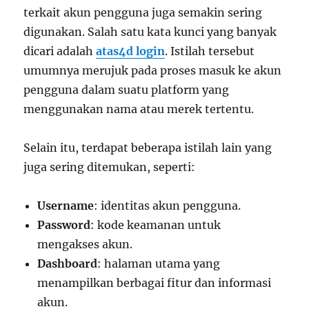
terkait akun pengguna juga semakin sering
digunakan. Salah satu kata kunci yang banyak
dicari adalah
atas4d login
. Istilah tersebut
umumnya merujuk pada proses masuk ke akun
pengguna dalam suatu platform yang
menggunakan nama atau merek tertentu.
Selain itu, terdapat beberapa istilah lain yang
juga sering ditemukan, seperti:
Username
: identitas akun pengguna.
Password
: kode keamanan untuk
mengakses akun.
Dashboard
: halaman utama yang
menampilkan berbagai fitur dan informasi
akun.