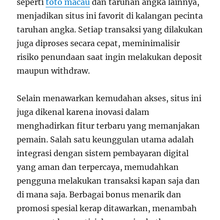
seperti
toto macau
dan taruhan angka lainnya,
menjadikan situs ini favorit di kalangan pecinta
taruhan angka. Setiap transaksi yang dilakukan
juga diproses secara cepat, meminimalisir
risiko penundaan saat ingin melakukan deposit
maupun withdraw.
Selain menawarkan kemudahan akses, situs ini
juga dikenal karena inovasi dalam
menghadirkan fitur terbaru yang memanjakan
pemain. Salah satu keunggulan utama adalah
integrasi dengan sistem pembayaran digital
yang aman dan terpercaya, memudahkan
pengguna melakukan transaksi kapan saja dan
di mana saja. Berbagai bonus menarik dan
promosi spesial kerap ditawarkan, menambah