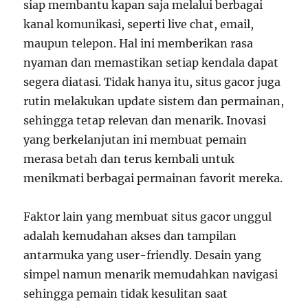
siap membantu kapan saja melalui berbagai
kanal komunikasi, seperti live chat, email,
maupun telepon. Hal ini memberikan rasa
nyaman dan memastikan setiap kendala dapat
segera diatasi. Tidak hanya itu, situs gacor juga
rutin melakukan update sistem dan permainan,
sehingga tetap relevan dan menarik. Inovasi
yang berkelanjutan ini membuat pemain
merasa betah dan terus kembali untuk
menikmati berbagai permainan favorit mereka.
Faktor lain yang membuat situs gacor unggul
adalah kemudahan akses dan tampilan
antarmuka yang user-friendly. Desain yang
simpel namun menarik memudahkan navigasi
sehingga pemain tidak kesulitan saat