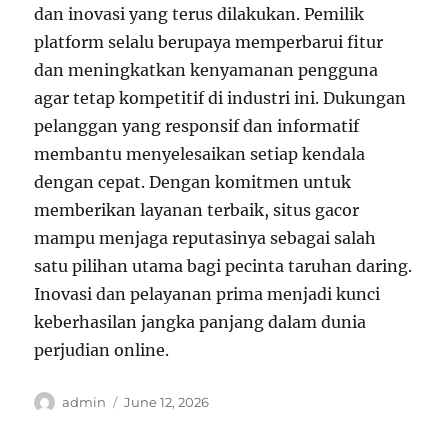
dan inovasi yang terus dilakukan. Pemilik
platform selalu berupaya memperbarui fitur
dan meningkatkan kenyamanan pengguna
agar tetap kompetitif di industri ini. Dukungan
pelanggan yang responsif dan informatif
membantu menyelesaikan setiap kendala
dengan cepat. Dengan komitmen untuk
memberikan layanan terbaik, situs gacor
mampu menjaga reputasinya sebagai salah
satu pilihan utama bagi pecinta taruhan daring.
Inovasi dan pelayanan prima menjadi kunci
keberhasilan jangka panjang dalam dunia
perjudian online.
Author
Posted
admin
June 12, 2026
on