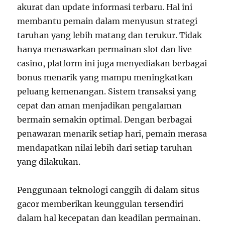
akurat dan update informasi terbaru. Hal ini
membantu pemain dalam menyusun strategi
taruhan yang lebih matang dan terukur. Tidak
hanya menawarkan permainan slot dan live
casino, platform ini juga menyediakan berbagai
bonus menarik yang mampu meningkatkan
peluang kemenangan. Sistem transaksi yang
cepat dan aman menjadikan pengalaman
bermain semakin optimal. Dengan berbagai
penawaran menarik setiap hari, pemain merasa
mendapatkan nilai lebih dari setiap taruhan
yang dilakukan.
Penggunaan teknologi canggih di dalam situs
gacor memberikan keunggulan tersendiri
dalam hal kecepatan dan keadilan permainan.