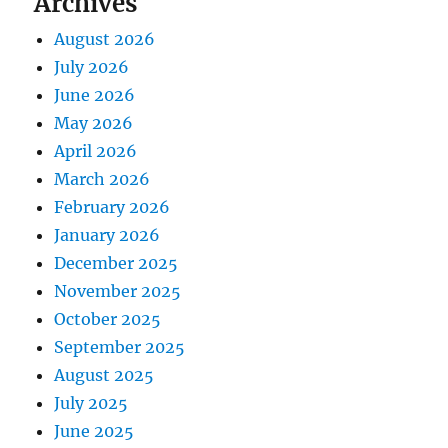
Archives
August 2026
July 2026
June 2026
May 2026
April 2026
March 2026
February 2026
January 2026
December 2025
November 2025
October 2025
September 2025
August 2025
July 2025
June 2025