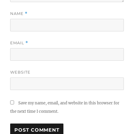
NAME
*
EMAIL
*
WEBSITE
Save my name, email, and website in this browser for
the next time I comment.