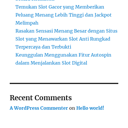
Temukan Slot Gacor yang Memberikan
Peluang Menang Lebih Tinggi dan Jackpot
Melimpah
Rasakan Sensasi Menang Besar dengan Situs
Slot yang Menawarkan Slot Anti Rungkad
Terpercaya dan Terbukti
Keunggulan Menggunakan Fitur Autospin
dalam Menjalankan Slot Digital
Recent Comments
A WordPress Commenter
on
Hello world!