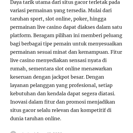
Daya tarik utama dari situs gacor terletak pada
variasi permainan yang tersedia. Mulai dari
taruhan sport, slot online, poker, hingga
permainan live casino dapat diakses dalam satu
platform. Beragam pilihan ini memberi peluang
bagi berbagai tipe pemain untuk menyesuaikan
permainan sesuai minat dan kemampuan. Fitur
live casino menyediakan sensasi nyata di
rumah, sementara slot online menawarkan
keseruan dengan jackpot besar. Dengan
layanan pelanggan yang profesional, setiap
kebutuhan dan kendala dapat segera diatasi.
Inovasi dalam fitur dan promosi menjadikan
situs gacor selalu relevan dan kompetitif di
dunia taruhan online.