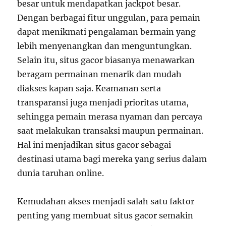
besar untuk mendapatkan jackpot besar.
Dengan berbagai fitur unggulan, para pemain
dapat menikmati pengalaman bermain yang
lebih menyenangkan dan menguntungkan.
Selain itu, situs gacor biasanya menawarkan
beragam permainan menarik dan mudah
diakses kapan saja. Keamanan serta
transparansi juga menjadi prioritas utama,
sehingga pemain merasa nyaman dan percaya
saat melakukan transaksi maupun permainan.
Hal ini menjadikan situs gacor sebagai
destinasi utama bagi mereka yang serius dalam
dunia taruhan online.
Kemudahan akses menjadi salah satu faktor
penting yang membuat situs gacor semakin