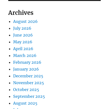
Archives
August 2026
July 2026
June 2026
May 2026
April 2026
March 2026
February 2026
January 2026
December 2025
November 2025
October 2025
September 2025
August 2025