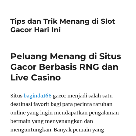
Tips dan Trik Menang di Slot
Gacor Hari Ini
Peluang Menang di Situs
Gacor Berbasis RNG dan
Live Casino
Situs
baginda168
gacor menjadi salah satu
destinasi favorit bagi para pecinta taruhan
online yang ingin mendapatkan pengalaman
bermain yang menyenangkan dan
menguntungkan. Banyak pemain yang