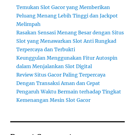
Temukan Slot Gacor yang Memberikan
Peluang Menang Lebih Tinggi dan Jackpot
Melimpah
Rasakan Sensasi Menang Besar dengan Situs
Slot yang Menawarkan Slot Anti Rungkad
Terpercaya dan Terbukti
Keunggulan Menggunakan Fitur Autospin
dalam Menjalankan Slot Digital
Review Situs Gacor Paling Terpercaya
Dengan Transaksi Aman dan Cepat
Pengaruh Waktu Bermain terhadap Tingkat
Kemenangan Mesin Slot Gacor