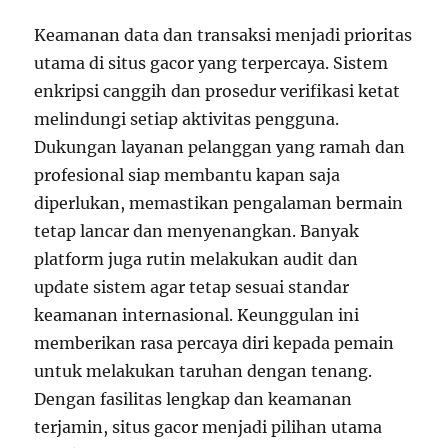
Keamanan data dan transaksi menjadi prioritas
utama di situs gacor yang terpercaya. Sistem
enkripsi canggih dan prosedur verifikasi ketat
melindungi setiap aktivitas pengguna.
Dukungan layanan pelanggan yang ramah dan
profesional siap membantu kapan saja
diperlukan, memastikan pengalaman bermain
tetap lancar dan menyenangkan. Banyak
platform juga rutin melakukan audit dan
update sistem agar tetap sesuai standar
keamanan internasional. Keunggulan ini
memberikan rasa percaya diri kepada pemain
untuk melakukan taruhan dengan tenang.
Dengan fasilitas lengkap dan keamanan
terjamin, situs gacor menjadi pilihan utama