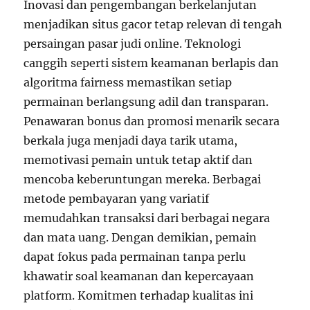
Inovasi dan pengembangan berkelanjutan
menjadikan situs gacor tetap relevan di tengah
persaingan pasar judi online. Teknologi
canggih seperti sistem keamanan berlapis dan
algoritma fairness memastikan setiap
permainan berlangsung adil dan transparan.
Penawaran bonus dan promosi menarik secara
berkala juga menjadi daya tarik utama,
memotivasi pemain untuk tetap aktif dan
mencoba keberuntungan mereka. Berbagai
metode pembayaran yang variatif
memudahkan transaksi dari berbagai negara
dan mata uang. Dengan demikian, pemain
dapat fokus pada permainan tanpa perlu
khawatir soal keamanan dan kepercayaan
platform. Komitmen terhadap kualitas ini