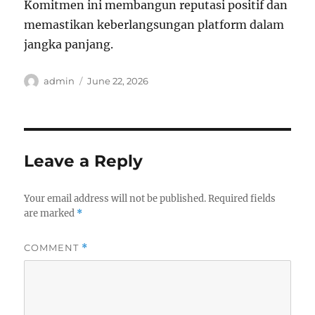
Komitmen ini membangun reputasi positif dan
memastikan keberlangsungan platform dalam
jangka panjang.
Author
Posted
admin
June 22, 2026
on
Leave a Reply
Your email address will not be published.
Required fields
are marked
*
COMMENT
*