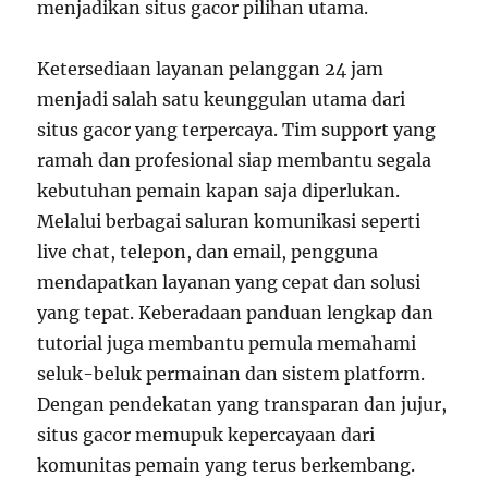
menjadikan situs gacor pilihan utama.
Ketersediaan layanan pelanggan 24 jam
menjadi salah satu keunggulan utama dari
situs gacor yang terpercaya. Tim support yang
ramah dan profesional siap membantu segala
kebutuhan pemain kapan saja diperlukan.
Melalui berbagai saluran komunikasi seperti
live chat, telepon, dan email, pengguna
mendapatkan layanan yang cepat dan solusi
yang tepat. Keberadaan panduan lengkap dan
tutorial juga membantu pemula memahami
seluk-beluk permainan dan sistem platform.
Dengan pendekatan yang transparan dan jujur,
situs gacor memupuk kepercayaan dari
komunitas pemain yang terus berkembang.