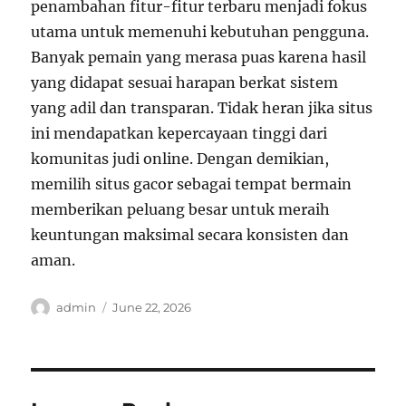
penambahan fitur-fitur terbaru menjadi fokus
utama untuk memenuhi kebutuhan pengguna.
Banyak pemain yang merasa puas karena hasil
yang didapat sesuai harapan berkat sistem
yang adil dan transparan. Tidak heran jika situs
ini mendapatkan kepercayaan tinggi dari
komunitas judi online. Dengan demikian,
memilih situs gacor sebagai tempat bermain
memberikan peluang besar untuk meraih
keuntungan maksimal secara konsisten dan
aman.
Author
Posted
admin
June 22, 2026
on