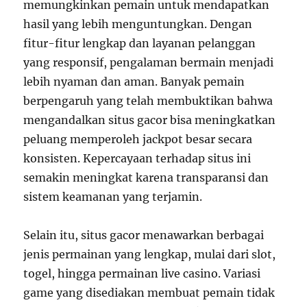
memungkinkan pemain untuk mendapatkan
hasil yang lebih menguntungkan. Dengan
fitur-fitur lengkap dan layanan pelanggan
yang responsif, pengalaman bermain menjadi
lebih nyaman dan aman. Banyak pemain
berpengaruh yang telah membuktikan bahwa
mengandalkan situs gacor bisa meningkatkan
peluang memperoleh jackpot besar secara
konsisten. Kepercayaan terhadap situs ini
semakin meningkat karena transparansi dan
sistem keamanan yang terjamin.
Selain itu, situs gacor menawarkan berbagai
jenis permainan yang lengkap, mulai dari slot,
togel, hingga permainan live casino. Variasi
game yang disediakan membuat pemain tidak