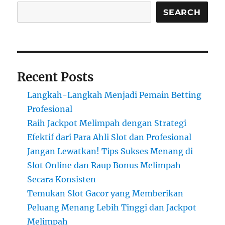
SEARCH
Recent Posts
Langkah-Langkah Menjadi Pemain Betting
Profesional
Raih Jackpot Melimpah dengan Strategi
Efektif dari Para Ahli Slot dan Profesional
Jangan Lewatkan! Tips Sukses Menang di
Slot Online dan Raup Bonus Melimpah
Secara Konsisten
Temukan Slot Gacor yang Memberikan
Peluang Menang Lebih Tinggi dan Jackpot
Melimpah