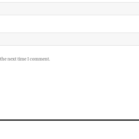
 the next time I comment.