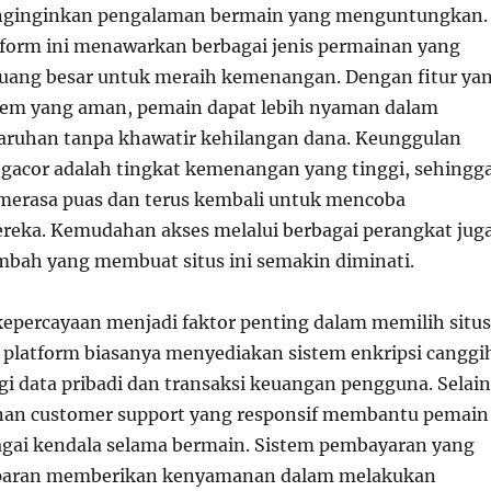
nginginkan pengalaman bermain yang menguntungkan.
form ini menawarkan berbagai jenis permainan yang
uang besar untuk meraih kemenangan. Dengan fitur ya
tem yang aman, pemain dapat lebih nyaman dalam
ruhan tanpa khawatir kehilangan dana. Keunggulan
s gacor adalah tingkat kemenangan yang tinggi, sehingg
merasa puas dan terus kembali untuk mencoba
eka. Kemudahan akses melalui berbagai perangkat jug
ambah yang membuat situs ini semakin diminati.
percayaan menjadi faktor penting dalam memilih situs
a platform biasanya menyediakan sistem enkripsi canggi
i data pribadi dan transaksi keuangan pengguna. Selain
anan customer support yang responsif membantu pemain
gai kendala selama bermain. Sistem pembayaran yang
sparan memberikan kenyamanan dalam melakukan