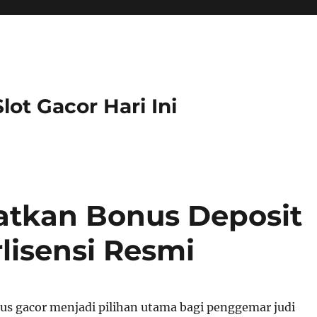
lot Gacor Hari Ini
tkan Bonus Deposit
rlisensi Resmi
us gacor menjadi pilihan utama bagi penggemar judi