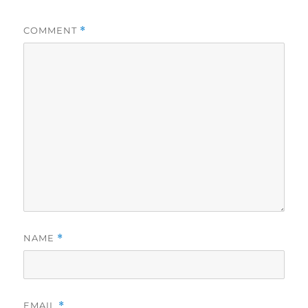
COMMENT
*
NAME
*
EMAIL
*