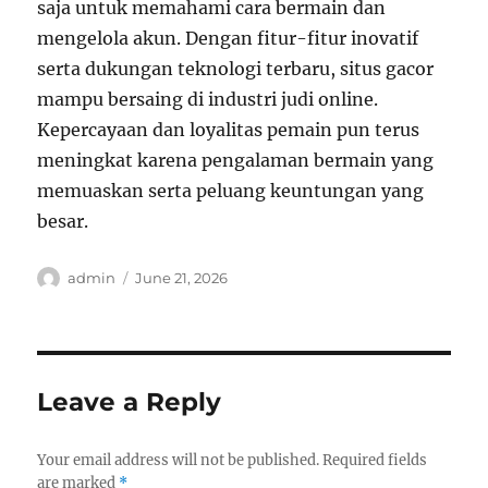
saja untuk memahami cara bermain dan
mengelola akun. Dengan fitur-fitur inovatif
serta dukungan teknologi terbaru, situs gacor
mampu bersaing di industri judi online.
Kepercayaan dan loyalitas pemain pun terus
meningkat karena pengalaman bermain yang
memuaskan serta peluang keuntungan yang
besar.
Author
Posted
admin
June 21, 2026
on
Leave a Reply
Your email address will not be published.
Required fields
are marked
*