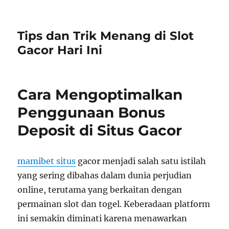
Tips dan Trik Menang di Slot
Gacor Hari Ini
Cara Mengoptimalkan
Penggunaan Bonus
Deposit di Situs Gacor
mamibet situs
gacor menjadi salah satu istilah
yang sering dibahas dalam dunia perjudian
online, terutama yang berkaitan dengan
permainan slot dan togel. Keberadaan platform
ini semakin diminati karena menawarkan