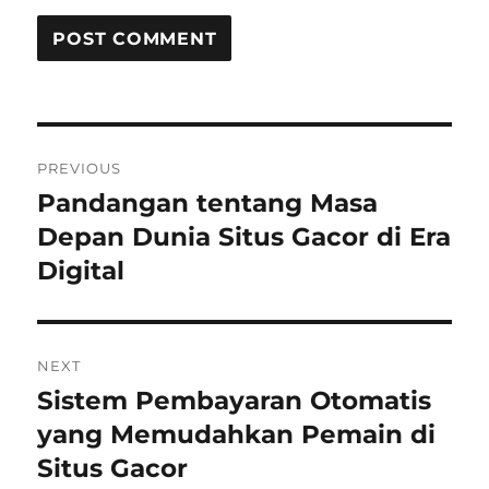
Post
PREVIOUS
navigation
Pandangan tentang Masa
Previous
post:
Depan Dunia Situs Gacor di Era
Digital
NEXT
Sistem Pembayaran Otomatis
Next
post:
yang Memudahkan Pemain di
Situs Gacor