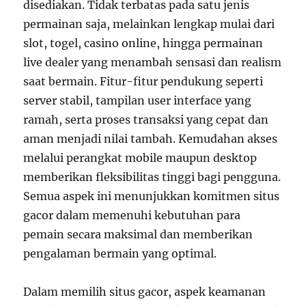
disediakan. Tidak terbatas pada satu jenis
permainan saja, melainkan lengkap mulai dari
slot, togel, casino online, hingga permainan
live dealer yang menambah sensasi dan realism
saat bermain. Fitur-fitur pendukung seperti
server stabil, tampilan user interface yang
ramah, serta proses transaksi yang cepat dan
aman menjadi nilai tambah. Kemudahan akses
melalui perangkat mobile maupun desktop
memberikan fleksibilitas tinggi bagi pengguna.
Semua aspek ini menunjukkan komitmen situs
gacor dalam memenuhi kebutuhan para
pemain secara maksimal dan memberikan
pengalaman bermain yang optimal.
Dalam memilih situs gacor, aspek keamanan