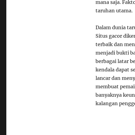
mana saja. Fakto
taruhan utama.
Dalam dunia tar
Situs gacor dik
terbaik dan men
menjadi bukti 
berbagai latar 
kendala dapat s
lancar dan meny
membuat pemain 
banyaknya keungg
kalangan pengge