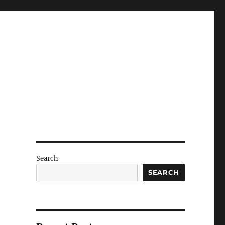
Search
SEARCH