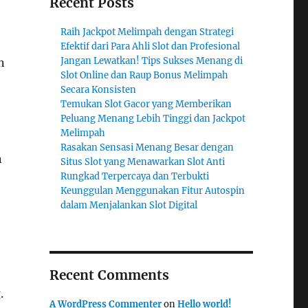
Recent Posts
Raih Jackpot Melimpah dengan Strategi
Efektif dari Para Ahli Slot dan Profesional
Jangan Lewatkan! Tips Sukses Menang di
n
Slot Online dan Raup Bonus Melimpah
Secara Konsisten
Temukan Slot Gacor yang Memberikan
Peluang Menang Lebih Tinggi dan Jackpot
Melimpah
Rasakan Sensasi Menang Besar dengan
n
Situs Slot yang Menawarkan Slot Anti
Rungkad Terpercaya dan Terbukti
Keunggulan Menggunakan Fitur Autospin
dalam Menjalankan Slot Digital
Recent Comments
.
A WordPress Commenter
on
Hello world!