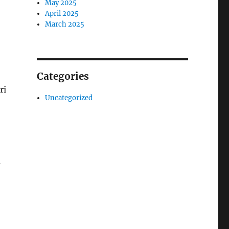
May 2025
April 2025
March 2025
Categories
ri
Uncategorized
i