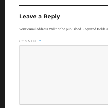
Leave a Reply
Your email address will not be published.
Required fields
COMMENT
*