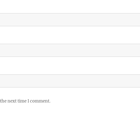
 the next time I comment.