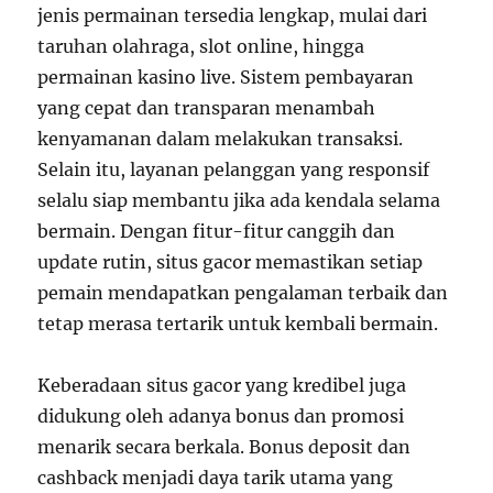
jenis permainan tersedia lengkap, mulai dari
taruhan olahraga, slot online, hingga
permainan kasino live. Sistem pembayaran
yang cepat dan transparan menambah
kenyamanan dalam melakukan transaksi.
Selain itu, layanan pelanggan yang responsif
selalu siap membantu jika ada kendala selama
bermain. Dengan fitur-fitur canggih dan
update rutin, situs gacor memastikan setiap
pemain mendapatkan pengalaman terbaik dan
tetap merasa tertarik untuk kembali bermain.
Keberadaan situs gacor yang kredibel juga
didukung oleh adanya bonus dan promosi
menarik secara berkala. Bonus deposit dan
cashback menjadi daya tarik utama yang