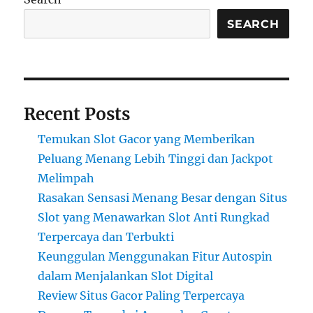
SEARCH
Recent Posts
Temukan Slot Gacor yang Memberikan
Peluang Menang Lebih Tinggi dan Jackpot
Melimpah
Rasakan Sensasi Menang Besar dengan Situs
Slot yang Menawarkan Slot Anti Rungkad
Terpercaya dan Terbukti
Keunggulan Menggunakan Fitur Autospin
dalam Menjalankan Slot Digital
Review Situs Gacor Paling Terpercaya