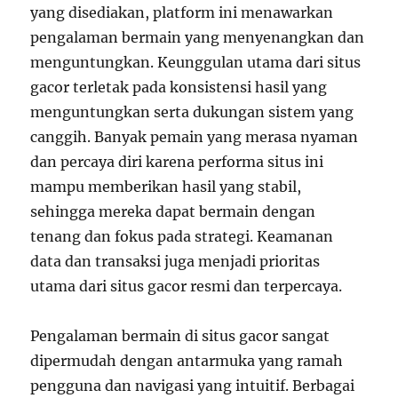
yang disediakan, platform ini menawarkan
pengalaman bermain yang menyenangkan dan
menguntungkan. Keunggulan utama dari situs
gacor terletak pada konsistensi hasil yang
menguntungkan serta dukungan sistem yang
canggih. Banyak pemain yang merasa nyaman
dan percaya diri karena performa situs ini
mampu memberikan hasil yang stabil,
sehingga mereka dapat bermain dengan
tenang dan fokus pada strategi. Keamanan
data dan transaksi juga menjadi prioritas
utama dari situs gacor resmi dan terpercaya.
Pengalaman bermain di situs gacor sangat
dipermudah dengan antarmuka yang ramah
pengguna dan navigasi yang intuitif. Berbagai