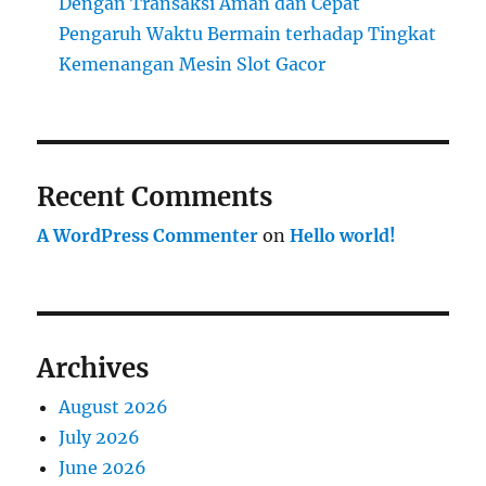
Dengan Transaksi Aman dan Cepat
Pengaruh Waktu Bermain terhadap Tingkat
Kemenangan Mesin Slot Gacor
Recent Comments
A WordPress Commenter
on
Hello world!
Archives
August 2026
July 2026
June 2026