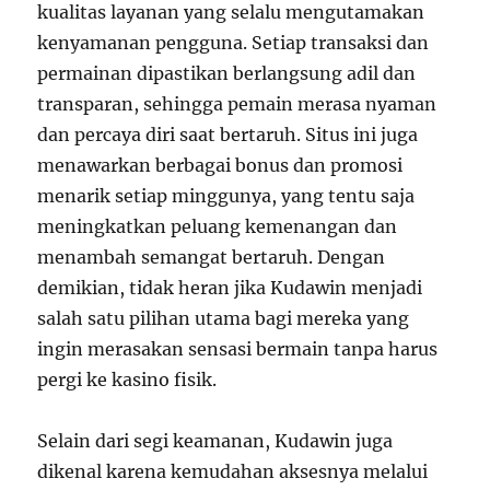
kualitas layanan yang selalu mengutamakan
kenyamanan pengguna. Setiap transaksi dan
permainan dipastikan berlangsung adil dan
transparan, sehingga pemain merasa nyaman
dan percaya diri saat bertaruh. Situs ini juga
menawarkan berbagai bonus dan promosi
menarik setiap minggunya, yang tentu saja
meningkatkan peluang kemenangan dan
menambah semangat bertaruh. Dengan
demikian, tidak heran jika Kudawin menjadi
salah satu pilihan utama bagi mereka yang
ingin merasakan sensasi bermain tanpa harus
pergi ke kasino fisik.
Selain dari segi keamanan, Kudawin juga
dikenal karena kemudahan aksesnya melalui