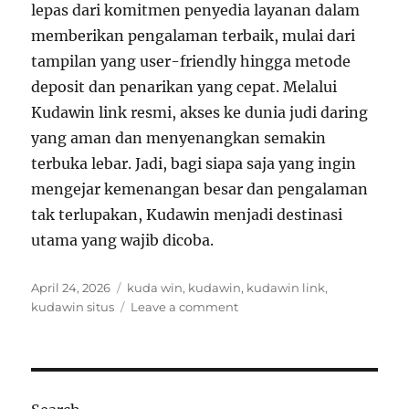
lepas dari komitmen penyedia layanan dalam
memberikan pengalaman terbaik, mulai dari
tampilan yang user-friendly hingga metode
deposit dan penarikan yang cepat. Melalui
Kudawin link resmi, akses ke dunia judi daring
yang aman dan menyenangkan semakin
terbuka lebar. Jadi, bagi siapa saja yang ingin
mengejar kemenangan besar dan pengalaman
tak terlupakan, Kudawin menjadi destinasi
utama yang wajib dicoba.
Posted
Tags
April 24, 2026
kuda win
,
kudawin
,
kudawin link
,
on
on
kudawin situs
Leave a comment
Tingkatkan
Kemenangan
Anda
dengan
Slot