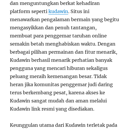
dan menguntungkan berkat kehadiran
platform seperti
kudawin
. Situs ini
menawarkan pengalaman bermain yang begitu
mengasyikkan dan penuh tantangan,
membuat para penggemar taruhan online
semakin betah menghabiskan waktu. Dengan
berbagai pilihan permainan dan fitur menarik,
Kudawin berhasil menarik perhatian banyak
pengguna yang mencari hiburan sekaligus
peluang meraih kemenangan besar. Tidak
heran jika komunitas penggemar judi daring
terus berkembang pesat, karena akses ke
Kudawin sangat mudah dan aman melalui
Kudawin link resmi yang disediakan.
Keunggulan utama dari Kudawin terletak pada