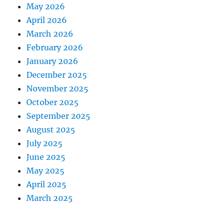
May 2026
April 2026
March 2026
February 2026
January 2026
December 2025
November 2025
October 2025
September 2025
August 2025
July 2025
June 2025
May 2025
April 2025
March 2025