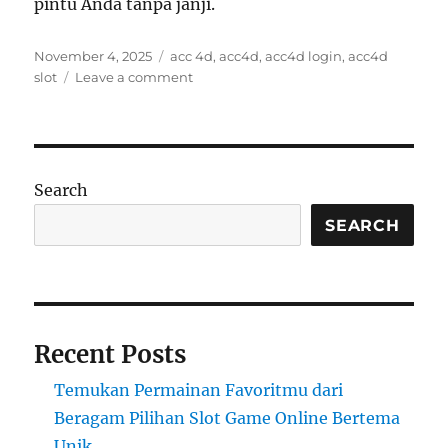
pintu Anda tanpa janji.
Posted
Tags
November 4, 2025
acc 4d
,
acc4d
,
acc4d login
,
acc4d
on
on
slot
Leave a comment
Ketika
Keberuntungan
Mengetuk
Tanpa
Janji
Search
SEARCH
Recent Posts
Temukan Permainan Favoritmu dari
Beragam Pilihan Slot Game Online Bertema
Unik