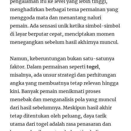
pengalaman itu ke level yang lebih tinggi,
menghadirkan berbagai tema permainan yang
menggoda mata dan menantang naluri
pemain. Ada sensasi unik ketika simbol-simbol
di layar berputar cepat, menciptakan momen
menegangkan sebelum hasil akhirnya muncul.
Namun, keberuntungan bukan satu-satunya
faktor. Dalam permainan seperti
togel
,
misalnya, ada unsur strategi dan perhitungan
angka yang membuatnya tetap relevan hingga
kini. Banyak pemain menikmati proses
menebak dan menganalisis pola yang muncul
dari hasil sebelumnya. Meskipun hasil akhir
tetap ditentukan oleh peluang, daya tarik
utama dari togel adalah rasa penasaran dan