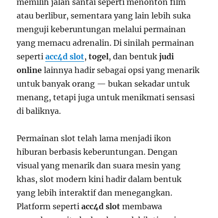
memilih jalan santai seperti menonton film
atau berlibur, sementara yang lain lebih suka
menguji keberuntungan melalui permainan
yang memacu adrenalin. Di sinilah permainan
seperti
acc4d slot
,
togel
, dan bentuk
judi
online
lainnya hadir sebagai opsi yang menarik
untuk banyak orang — bukan sekadar untuk
menang, tetapi juga untuk menikmati sensasi
di baliknya.
Permainan slot telah lama menjadi ikon
hiburan berbasis keberuntungan. Dengan
visual yang menarik dan suara mesin yang
khas, slot modern kini hadir dalam bentuk
yang lebih interaktif dan menegangkan.
Platform seperti
acc4d slot
membawa