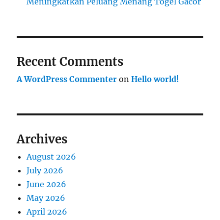
Meningkatkan Peluang Menang Togel Gacor
Recent Comments
A WordPress Commenter
on
Hello world!
Archives
August 2026
July 2026
June 2026
May 2026
April 2026