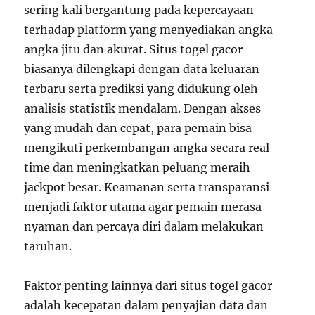
sering kali bergantung pada kepercayaan
terhadap platform yang menyediakan angka-
angka jitu dan akurat. Situs togel gacor
biasanya dilengkapi dengan data keluaran
terbaru serta prediksi yang didukung oleh
analisis statistik mendalam. Dengan akses
yang mudah dan cepat, para pemain bisa
mengikuti perkembangan angka secara real-
time dan meningkatkan peluang meraih
jackpot besar. Keamanan serta transparansi
menjadi faktor utama agar pemain merasa
nyaman dan percaya diri dalam melakukan
taruhan.
Faktor penting lainnya dari situs togel gacor
adalah kecepatan dalam penyajian data dan