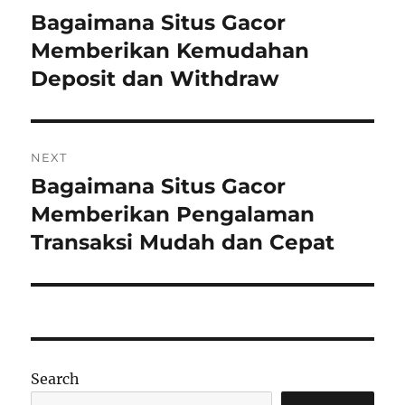
navigation
Bagaimana Situs Gacor
Previous
post:
Memberikan Kemudahan
Deposit dan Withdraw
NEXT
Bagaimana Situs Gacor
Next
post:
Memberikan Pengalaman
Transaksi Mudah dan Cepat
Search