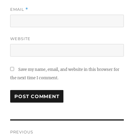
EMAIL
*
WEBSITE
Save my name, email, and website in this browser for
the next time I comment.
Post
PREVIOUS