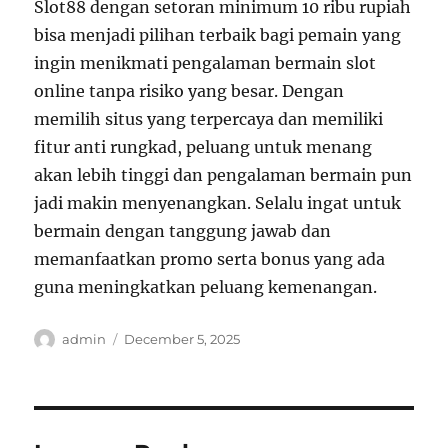
Slot88 dengan setoran minimum 10 ribu rupiah
bisa menjadi pilihan terbaik bagi pemain yang
ingin menikmati pengalaman bermain slot
online tanpa risiko yang besar. Dengan
memilih situs yang terpercaya dan memiliki
fitur anti rungkad, peluang untuk menang
akan lebih tinggi dan pengalaman bermain pun
jadi makin menyenangkan. Selalu ingat untuk
bermain dengan tanggung jawab dan
memanfaatkan promo serta bonus yang ada
guna meningkatkan peluang kemenangan.
Author
Posted
admin
December 5, 2025
on