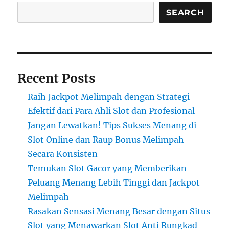
SEARCH
Recent Posts
Raih Jackpot Melimpah dengan Strategi
Efektif dari Para Ahli Slot dan Profesional
Jangan Lewatkan! Tips Sukses Menang di
Slot Online dan Raup Bonus Melimpah
Secara Konsisten
Temukan Slot Gacor yang Memberikan
Peluang Menang Lebih Tinggi dan Jackpot
Melimpah
Rasakan Sensasi Menang Besar dengan Situs
Slot yang Menawarkan Slot Anti Rungkad