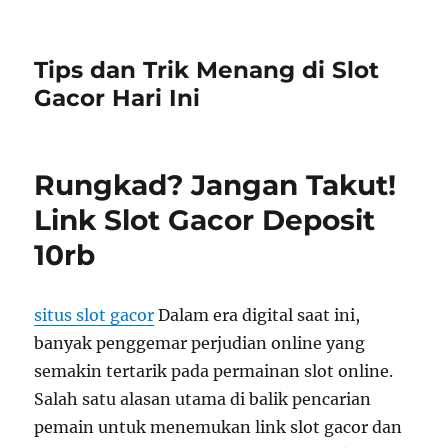
Tips dan Trik Menang di Slot
Gacor Hari Ini
Rungkad? Jangan Takut!
Link Slot Gacor Deposit
10rb
situs slot gacor
Dalam era digital saat ini,
banyak penggemar perjudian online yang
semakin tertarik pada permainan slot online.
Salah satu alasan utama di balik pencarian
pemain untuk menemukan link slot gacor dan