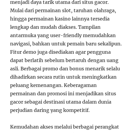
menjadi daya tarik utama dari situs gacor.
Mulai dari permainan slot, taruhan olahraga,
hingga permainan kasino lainnya tersedia
lengkap dan mudah diakses. Tampilan
antarmuka yang user-friendly memudahkan
navigasi, bahkan untuk pemain baru sekalipun.
Fitur demo juga disediakan agar pengguna
dapat berlatih sebelum bertaruh dengan uang
asli. Berbagai promo dan bonus menarik selalu
dihadirkan secara rutin untuk meningkatkan
peluang kemenangan. Keberagaman
permainan dan promosi ini menjadikan situs
gacor sebagai destinasi utama dalam dunia
perjudian daring yang kompetitif.
Kemudahan akses melalui berbagai perangkat