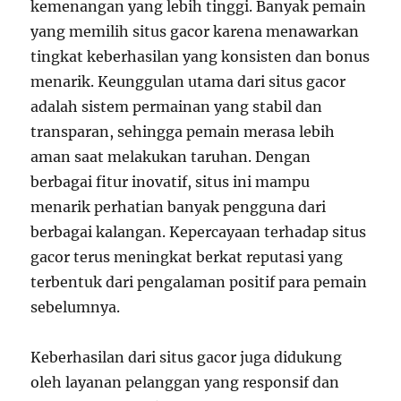
kemenangan yang lebih tinggi. Banyak pemain
yang memilih situs gacor karena menawarkan
tingkat keberhasilan yang konsisten dan bonus
menarik. Keunggulan utama dari situs gacor
adalah sistem permainan yang stabil dan
transparan, sehingga pemain merasa lebih
aman saat melakukan taruhan. Dengan
berbagai fitur inovatif, situs ini mampu
menarik perhatian banyak pengguna dari
berbagai kalangan. Kepercayaan terhadap situs
gacor terus meningkat berkat reputasi yang
terbentuk dari pengalaman positif para pemain
sebelumnya.
Keberhasilan dari situs gacor juga didukung
oleh layanan pelanggan yang responsif dan