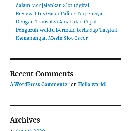
dalam Menjalankan Slot Digital
Review Situs Gacor Paling Terpercaya
Dengan Transaksi Aman dan Cepat
Pengaruh Waktu Bermain terhadap Tingkat
Kemenangan Mesin Slot Gacor
Recent Comments
A WordPress Commenter
on
Hello world!
Archives
August 2026