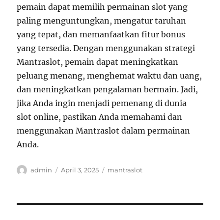
pemain dapat memilih permainan slot yang
paling menguntungkan, mengatur taruhan
yang tepat, dan memanfaatkan fitur bonus
yang tersedia. Dengan menggunakan strategi
Mantraslot, pemain dapat meningkatkan
peluang menang, menghemat waktu dan uang,
dan meningkatkan pengalaman bermain. Jadi,
jika Anda ingin menjadi pemenang di dunia
slot online, pastikan Anda memahami dan
menggunakan Mantraslot dalam permainan
Anda.
Author
Posted
Tags
admin
April 3, 2025
mantraslot
on