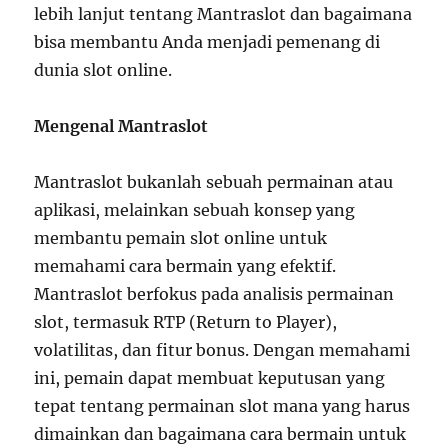
lebih lanjut tentang Mantraslot dan bagaimana
bisa membantu Anda menjadi pemenang di
dunia slot online.
Mengenal Mantraslot
Mantraslot bukanlah sebuah permainan atau
aplikasi, melainkan sebuah konsep yang
membantu pemain slot online untuk
memahami cara bermain yang efektif.
Mantraslot berfokus pada analisis permainan
slot, termasuk RTP (Return to Player),
volatilitas, dan fitur bonus. Dengan memahami
ini, pemain dapat membuat keputusan yang
tepat tentang permainan slot mana yang harus
dimainkan dan bagaimana cara bermain untuk