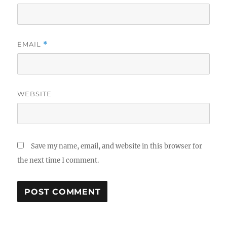
EMAIL
*
WEBSITE
Save my name, email, and website in this browser for
the next time I comment.