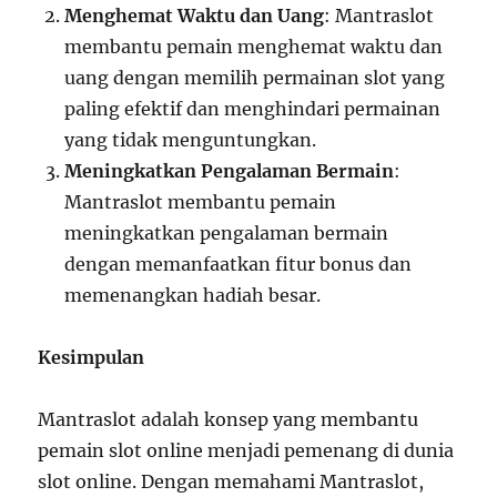
Menghemat Waktu dan Uang
: Mantraslot
membantu pemain menghemat waktu dan
uang dengan memilih permainan slot yang
paling efektif dan menghindari permainan
yang tidak menguntungkan.
Meningkatkan Pengalaman Bermain
:
Mantraslot membantu pemain
meningkatkan pengalaman bermain
dengan memanfaatkan fitur bonus dan
memenangkan hadiah besar.
Kesimpulan
Mantraslot adalah konsep yang membantu
pemain slot online menjadi pemenang di dunia
slot online. Dengan memahami Mantraslot,