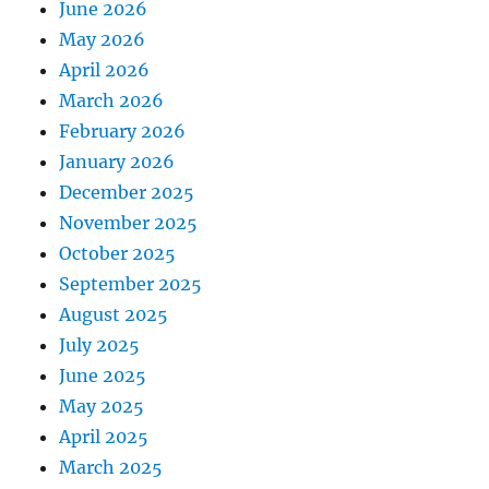
June 2026
May 2026
April 2026
March 2026
February 2026
January 2026
December 2025
November 2025
October 2025
September 2025
August 2025
July 2025
June 2025
May 2025
April 2025
March 2025