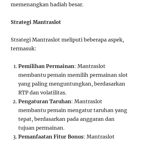
memenangkan hadiah besar.
Strategi Mantraslot
Strategi Mantraslot meliputi beberapa aspek,
termasuk:
Pemilihan Permainan
: Mantraslot
membantu pemain memilih permainan slot
yang paling menguntungkan, berdasarkan
RTP dan volatilitas.
Pengaturan Taruhan
: Mantraslot
membantu pemain mengatur taruhan yang
tepat, berdasarkan pada anggaran dan
tujuan permainan.
Pemanfaatan Fitur Bonus
: Mantraslot