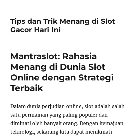
Tips dan Trik Menang di Slot
Gacor Hari Ini
Mantraslot: Rahasia
Menang di Dunia Slot
Online dengan Strategi
Terbaik
Dalam dunia perjudian online, slot adalah salah
satu permainan yang paling populer dan
diminati oleh banyak orang. Dengan kemajuan
teknologi, sekarang kita dapat menikmati