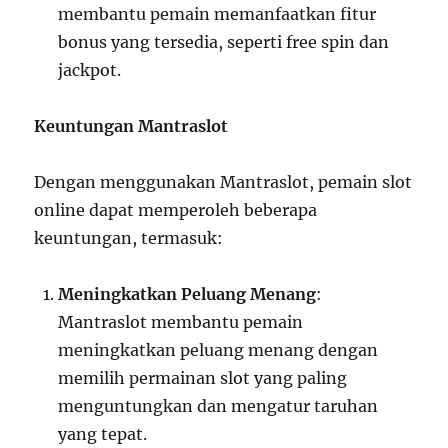
membantu pemain memanfaatkan fitur
bonus yang tersedia, seperti free spin dan
jackpot.
Keuntungan Mantraslot
Dengan menggunakan Mantraslot, pemain slot
online dapat memperoleh beberapa
keuntungan, termasuk:
Meningkatkan Peluang Menang
:
Mantraslot membantu pemain
meningkatkan peluang menang dengan
memilih permainan slot yang paling
menguntungkan dan mengatur taruhan
yang tepat.