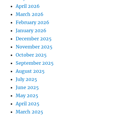
April 2026
March 2026
February 2026
January 2026
December 2025
November 2025
October 2025
September 2025
August 2025
July 2025
June 2025
May 2025
April 2025
March 2025