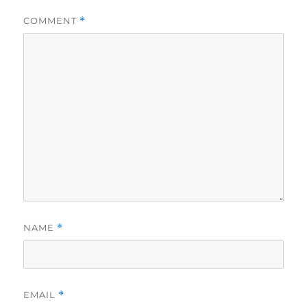
COMMENT
*
NAME
*
EMAIL
*