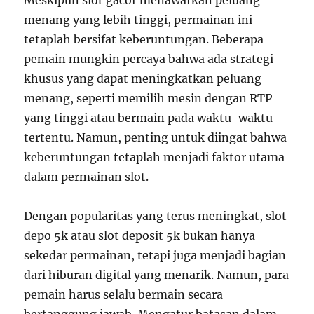
Meskipun slot gacor menawarkan peluang
menang yang lebih tinggi, permainan ini
tetaplah bersifat keberuntungan. Beberapa
pemain mungkin percaya bahwa ada strategi
khusus yang dapat meningkatkan peluang
menang, seperti memilih mesin dengan RTP
yang tinggi atau bermain pada waktu-waktu
tertentu. Namun, penting untuk diingat bahwa
keberuntungan tetaplah menjadi faktor utama
dalam permainan slot.
Dengan popularitas yang terus meningkat, slot
depo 5k atau slot deposit 5k bukan hanya
sekedar permainan, tetapi juga menjadi bagian
dari hiburan digital yang menarik. Namun, para
pemain harus selalu bermain secara