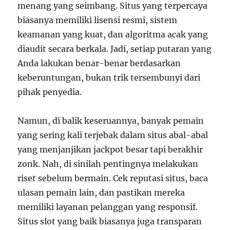
menang yang seimbang. Situs yang terpercaya
biasanya memiliki lisensi resmi, sistem
keamanan yang kuat, dan algoritma acak yang
diaudit secara berkala. Jadi, setiap putaran yang
Anda lakukan benar-benar berdasarkan
keberuntungan, bukan trik tersembunyi dari
pihak penyedia.
Namun, di balik keseruannya, banyak pemain
yang sering kali terjebak dalam situs abal-abal
yang menjanjikan jackpot besar tapi berakhir
zonk. Nah, di sinilah pentingnya melakukan
riset sebelum bermain. Cek reputasi situs, baca
ulasan pemain lain, dan pastikan mereka
memiliki layanan pelanggan yang responsif.
Situs slot yang baik biasanya juga transparan