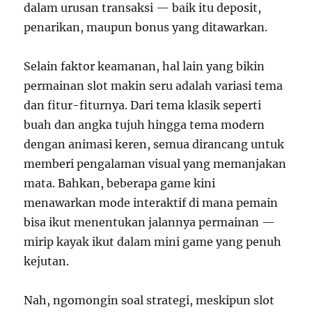
dalam urusan transaksi — baik itu deposit,
penarikan, maupun bonus yang ditawarkan.
Selain faktor keamanan, hal lain yang bikin
permainan slot makin seru adalah variasi tema
dan fitur-fiturnya. Dari tema klasik seperti
buah dan angka tujuh hingga tema modern
dengan animasi keren, semua dirancang untuk
memberi pengalaman visual yang memanjakan
mata. Bahkan, beberapa game kini
menawarkan mode interaktif di mana pemain
bisa ikut menentukan jalannya permainan —
mirip kayak ikut dalam mini game yang penuh
kejutan.
Nah, ngomongin soal strategi, meskipun slot