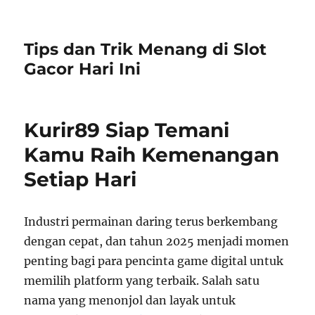
Tips dan Trik Menang di Slot
Gacor Hari Ini
Kurir89 Siap Temani
Kamu Raih Kemenangan
Setiap Hari
Industri permainan daring terus berkembang
dengan cepat, dan tahun 2025 menjadi momen
penting bagi para pencinta game digital untuk
memilih platform yang terbaik. Salah satu
nama yang menonjol dan layak untuk