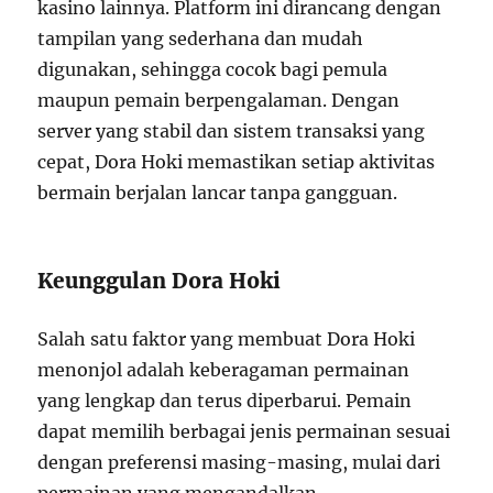
kasino lainnya. Platform ini dirancang dengan
tampilan yang sederhana dan mudah
digunakan, sehingga cocok bagi pemula
maupun pemain berpengalaman. Dengan
server yang stabil dan sistem transaksi yang
cepat, Dora Hoki memastikan setiap aktivitas
bermain berjalan lancar tanpa gangguan.
Keunggulan Dora Hoki
Salah satu faktor yang membuat Dora Hoki
menonjol adalah keberagaman permainan
yang lengkap dan terus diperbarui. Pemain
dapat memilih berbagai jenis permainan sesuai
dengan preferensi masing-masing, mulai dari