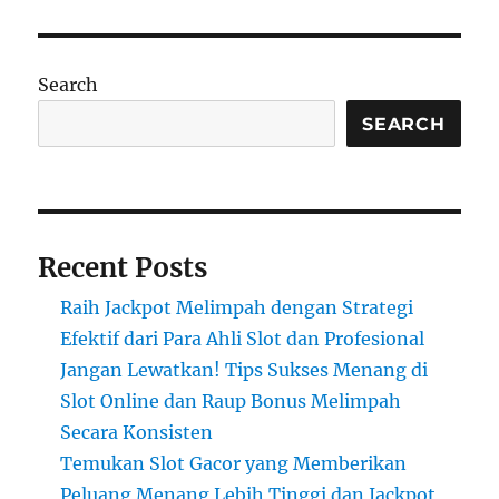
Search
SEARCH
Recent Posts
Raih Jackpot Melimpah dengan Strategi
Efektif dari Para Ahli Slot dan Profesional
Jangan Lewatkan! Tips Sukses Menang di
Slot Online dan Raup Bonus Melimpah
Secara Konsisten
Temukan Slot Gacor yang Memberikan
Peluang Menang Lebih Tinggi dan Jackpot