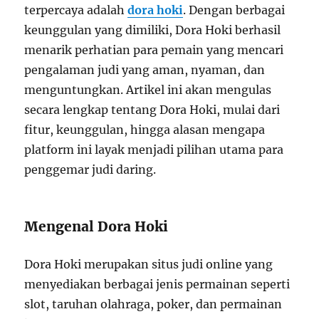
terpercaya adalah
dora hoki
. Dengan berbagai
keunggulan yang dimiliki, Dora Hoki berhasil
menarik perhatian para pemain yang mencari
pengalaman judi yang aman, nyaman, dan
menguntungkan. Artikel ini akan mengulas
secara lengkap tentang Dora Hoki, mulai dari
fitur, keunggulan, hingga alasan mengapa
platform ini layak menjadi pilihan utama para
penggemar judi daring.
Mengenal Dora Hoki
Dora Hoki merupakan situs judi online yang
menyediakan berbagai jenis permainan seperti
slot, taruhan olahraga, poker, dan permainan