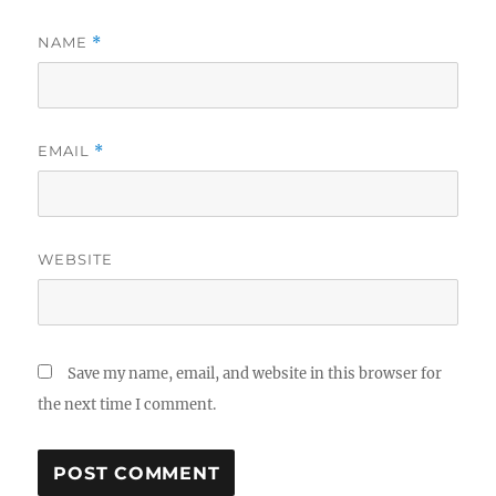
NAME
*
EMAIL
*
WEBSITE
Save my name, email, and website in this browser for
the next time I comment.