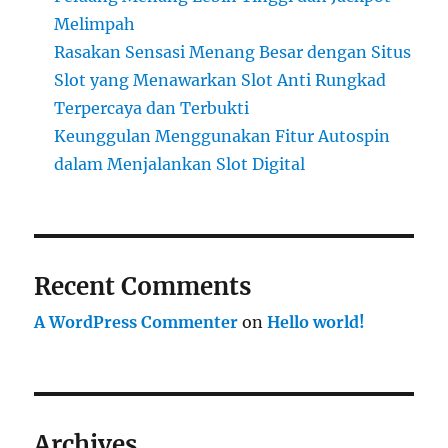
Melimpah
Rasakan Sensasi Menang Besar dengan Situs
Slot yang Menawarkan Slot Anti Rungkad
Terpercaya dan Terbukti
Keunggulan Menggunakan Fitur Autospin
dalam Menjalankan Slot Digital
Recent Comments
A WordPress Commenter
on
Hello world!
Archives