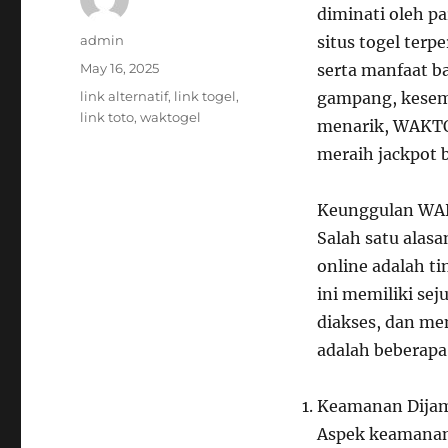
diminati oleh pa
Author
admin
situs togel te
Posted
May 16, 2025
serta manfaat b
on
Tags
link alternatif
,
link togel
,
gampang, kesem
link toto
,
waktogel
menarik, WAKTO
meraih jackpot b
Keunggulan WAK
Salah satu alas
online adalah ti
ini memiliki s
diakses, dan m
adalah beberap
Keamanan Dija
Aspek keamanan