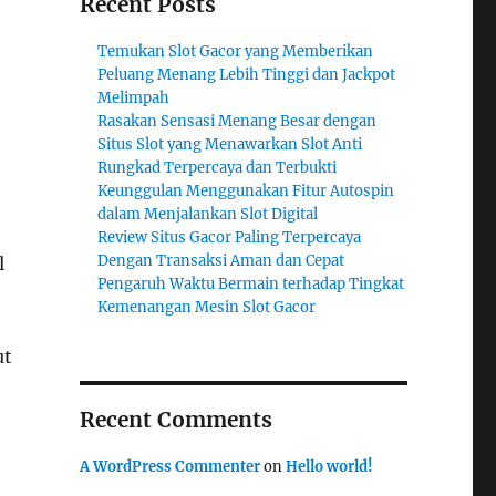
Recent Posts
Temukan Slot Gacor yang Memberikan
Peluang Menang Lebih Tinggi dan Jackpot
Melimpah
Rasakan Sensasi Menang Besar dengan
Situs Slot yang Menawarkan Slot Anti
Rungkad Terpercaya dan Terbukti
Keunggulan Menggunakan Fitur Autospin
dalam Menjalankan Slot Digital
Review Situs Gacor Paling Terpercaya
Dengan Transaksi Aman dan Cepat
l
Pengaruh Waktu Bermain terhadap Tingkat
Kemenangan Mesin Slot Gacor
ut
Recent Comments
A WordPress Commenter
on
Hello world!