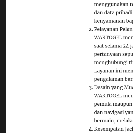
menggunakan tek
dan data pribad
kenyamanan bag
Pelayanan Pela
WAKTOGEL menye
saat selama 24 
pertanyaan sep
menghubungi ti
Layanan ini me
pengalaman ber
Desain yang Mu
WAKTOGEL mena
pemula maupun 
dan navigasi ya
bermain, melak
Kesempatan Jac