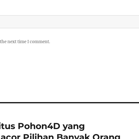
 the next time I comment.
Situs Pohon4D yang
acor Pilihan Banyak Orang