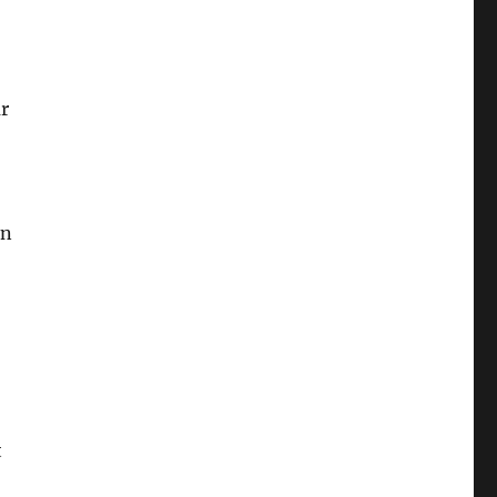
r
in
t