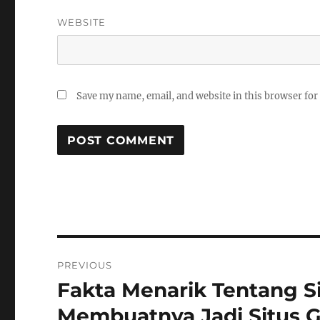
WEBSITE
Save my name, email, and website in this browser for
Post
PREVIOUS
navigation
Fakta Menarik Tentang 
Previous
post:
Membuatnya Jadi Situs G