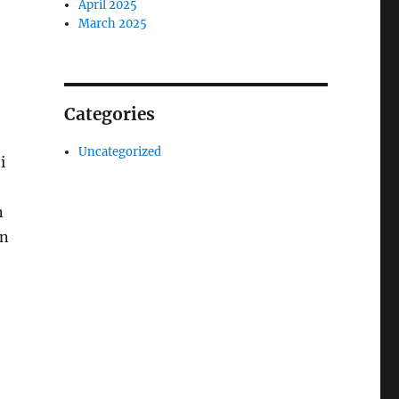
April 2025
March 2025
Categories
Uncategorized
i
n
an