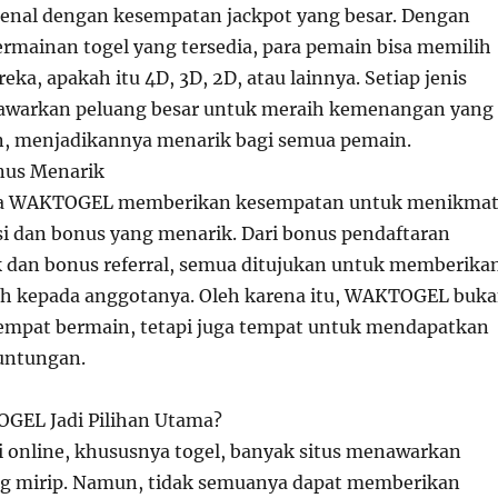
nal dengan kesempatan jackpot yang besar. Dengan
ermainan togel yang tersedia, para pemain bisa memilih
reka, apakah itu 4D, 3D, 2D, atau lainnya. Setiap jenis
warkan peluang besar untuk meraih kemenangan yang
 menjadikannya menarik bagi semua pemain.
nus Menarik
ta WAKTOGEL memberikan kesempatan untuk menikmat
i dan bonus yang menarik. Dari bonus pendaftaran
 dan bonus referral, semua ditujukan untuk memberika
ih kepada anggotanya. Oleh karena itu, WAKTOGEL buk
empat bermain, tetapi juga tempat untuk mendapatkan
untungan.
EL Jadi Pilihan Utama?
i online, khususnya togel, banyak situs menawarkan
g mirip. Namun, tidak semuanya dapat memberikan