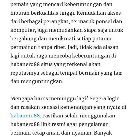
pemain yang mencari keberuntungan dan
hiburan berkualitas tinggi. Kemudahan akses
dari berbagai perangkat, termasuk ponsel dan
komputer, juga memudahkan siapa saja untuk
bergabung dan menikmati setiap putaran
permainan tanpa ribet. Jadi, tidak ada alasan
lagi untuk ragu mencoba keberuntungan di
habanero88 situs yang terkenal akan
reputasinya sebagai tempat bermain yang fair
dan menguntungkan.
Mengapa harus menunggu lagi? Segera login
dan rasakan sensasi kemenangan yang nyata di
habanero88
. Pastikan selalu menggunakan
habanero88 link resmi agar pengalaman
bermain tetap aman dan nyaman. Banyak