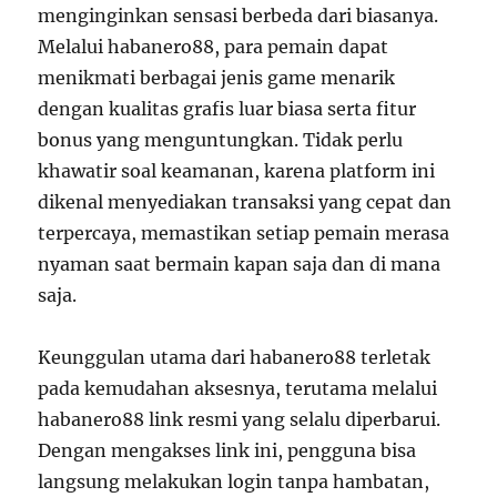
menginginkan sensasi berbeda dari biasanya.
Melalui habanero88, para pemain dapat
menikmati berbagai jenis game menarik
dengan kualitas grafis luar biasa serta fitur
bonus yang menguntungkan. Tidak perlu
khawatir soal keamanan, karena platform ini
dikenal menyediakan transaksi yang cepat dan
terpercaya, memastikan setiap pemain merasa
nyaman saat bermain kapan saja dan di mana
saja.
Keunggulan utama dari habanero88 terletak
pada kemudahan aksesnya, terutama melalui
habanero88 link resmi yang selalu diperbarui.
Dengan mengakses link ini, pengguna bisa
langsung melakukan login tanpa hambatan,