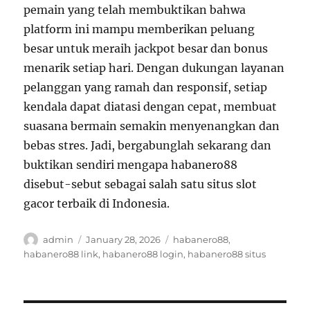
pemain yang telah membuktikan bahwa
platform ini mampu memberikan peluang
besar untuk meraih jackpot besar dan bonus
menarik setiap hari. Dengan dukungan layanan
pelanggan yang ramah dan responsif, setiap
kendala dapat diatasi dengan cepat, membuat
suasana bermain semakin menyenangkan dan
bebas stres. Jadi, bergabunglah sekarang dan
buktikan sendiri mengapa habanero88
disebut-sebut sebagai salah satu situs slot
gacor terbaik di Indonesia.
Author
Posted
Tags
admin
January 28, 2026
habanero88
,
on
habanero88 link
,
habanero88 login
,
habanero88 situs