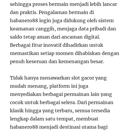
sehingga proses bermain menjadi lebih lancar
dan praktis. Pengalaman bermain di
habanero88 login juga didukung oleh sistem
keamanan canggih, menjaga data pribadi dan
saldo tetap aman dari ancaman digital.
Berbagai fitur inovatif dihadirkan untuk
memastikan setiap momen dihabiskan dengan
penuh keseruan dan kemenangan besar.
Tidak hanya menawarkan slot gacor yang
mudah menang, platform ini juga
menyediakan berbagai permainan lain yang
cocok untuk berbagai selera. Dari permainan
klasik hingga yang terbaru, semua tersedia
lengkap dalam satu tempat, membuat
habanero88 menjadi destinasi utama bagi