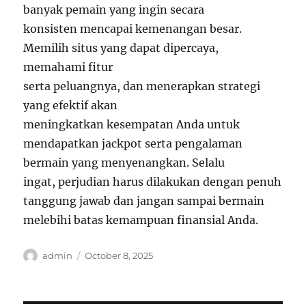
banyak pemain yang ingin secara
konsisten mencapai kemenangan besar.
Memilih situs yang dapat dipercaya,
memahami fitur
serta peluangnya, dan menerapkan strategi
yang efektif akan
meningkatkan kesempatan Anda untuk
mendapatkan jackpot serta pengalaman
bermain yang menyenangkan. Selalu
ingat, perjudian harus dilakukan dengan penuh
tanggung jawab dan jangan sampai bermain
melebihi batas kemampuan finansial Anda.
Author
Posted
admin
October 8, 2025
on