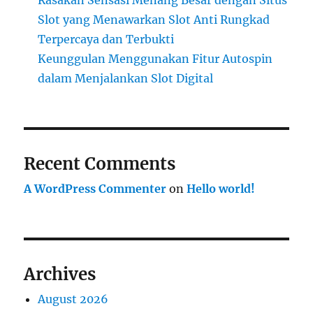
Rasakan Sensasi Menang Besar dengan Situs
Slot yang Menawarkan Slot Anti Rungkad
Terpercaya dan Terbukti
Keunggulan Menggunakan Fitur Autospin
dalam Menjalankan Slot Digital
Recent Comments
A WordPress Commenter
on
Hello world!
Archives
August 2026