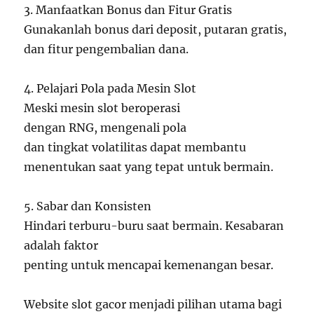
3. Manfaatkan Bonus dan Fitur Gratis
Gunakanlah bonus dari deposit, putaran gratis,
dan fitur pengembalian dana.
4. Pelajari Pola pada Mesin Slot
Meski mesin slot beroperasi
dengan RNG, mengenali pola
dan tingkat volatilitas dapat membantu
menentukan saat yang tepat untuk bermain.
5. Sabar dan Konsisten
Hindari terburu-buru saat bermain. Kesabaran
adalah faktor
penting untuk mencapai kemenangan besar.
Website slot gacor menjadi pilihan utama bagi