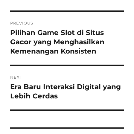
Post
PREVIOUS
navigation
Pilihan Game Slot di Situs
Previous
post:
Gacor yang Menghasilkan
Kemenangan Konsisten
NEXT
Era Baru Interaksi Digital yang
Next
post:
Lebih Cerdas