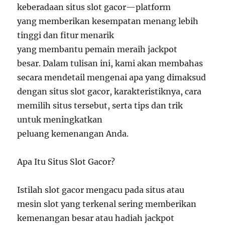
keberadaan situs slot gacor—platform
yang memberikan kesempatan menang lebih
tinggi dan fitur menarik
yang membantu pemain meraih jackpot
besar. Dalam tulisan ini, kami akan membahas
secara mendetail mengenai apa yang dimaksud
dengan situs slot gacor, karakteristiknya, cara
memilih situs tersebut, serta tips dan trik
untuk meningkatkan
peluang kemenangan Anda.
Apa Itu Situs Slot Gacor?
Istilah slot gacor mengacu pada situs atau
mesin slot yang terkenal sering memberikan
kemenangan besar atau hadiah jackpot