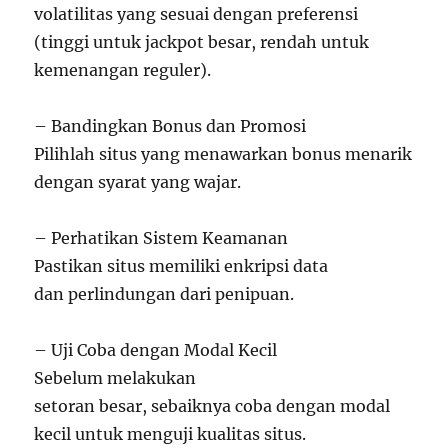
volatilitas yang sesuai dengan preferensi
(tinggi untuk jackpot besar, rendah untuk
kemenangan reguler).
– Bandingkan Bonus dan Promosi
Pilihlah situs yang menawarkan bonus menarik
dengan syarat yang wajar.
– Perhatikan Sistem Keamanan
Pastikan situs memiliki enkripsi data
dan perlindungan dari penipuan.
– Uji Coba dengan Modal Kecil
Sebelum melakukan
setoran besar, sebaiknya coba dengan modal
kecil untuk menguji kualitas situs.