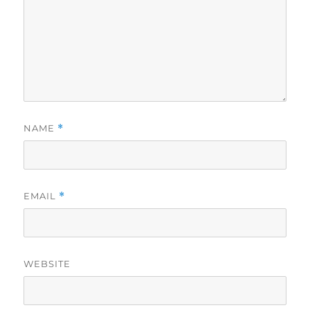
NAME
*
EMAIL
*
WEBSITE