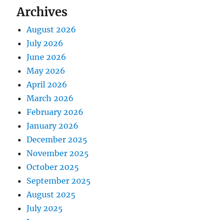
Archives
August 2026
July 2026
June 2026
May 2026
April 2026
March 2026
February 2026
January 2026
December 2025
November 2025
October 2025
September 2025
August 2025
July 2025