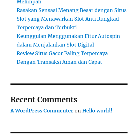
Melimpah
Rasakan Sensasi Menang Besar dengan Situs
Slot yang Menawarkan Slot Anti Rungkad
Terpercaya dan Terbukti
Keunggulan Menggunakan Fitur Autospin
dalam Menjalankan Slot Digital
Review Situs Gacor Paling Terpercaya
Dengan Transaksi Aman dan Cepat
Recent Comments
A WordPress Commenter
on
Hello world!