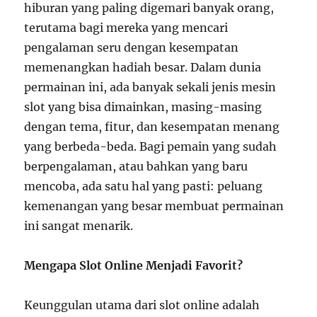
hiburan yang paling digemari banyak orang,
terutama bagi mereka yang mencari
pengalaman seru dengan kesempatan
memenangkan hadiah besar. Dalam dunia
permainan ini, ada banyak sekali jenis mesin
slot yang bisa dimainkan, masing-masing
dengan tema, fitur, dan kesempatan menang
yang berbeda-beda. Bagi pemain yang sudah
berpengalaman, atau bahkan yang baru
mencoba, ada satu hal yang pasti: peluang
kemenangan yang besar membuat permainan
ini sangat menarik.
Mengapa Slot Online Menjadi Favorit?
Keunggulan utama dari slot online adalah