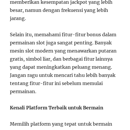
memberikan kesempatan jackpot yang lebih
besar, namun dengan frekuensi yang lebih
jarang.
Selain itu, memahami fitur-fitur bonus dalam
permainan slot juga sangat penting. Banyak
mesin slot modern yang menawarkan putaran
gratis, simbol liar, dan berbagai fitur lainnya
yang dapat meningkatkan peluang menang.
Jangan ragu untuk mencari tahu lebih banyak
tentang fitur-fitur ini sebelum memulai
permainan.
Kenali Platform Terbaik untuk Bermain
Memilih platform yang tepat untuk bermain