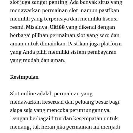
slot juga sangat penting. Ada banyak situs yang
menawarkan permainan slot, namun pastikan
memilih yang terpercaya dan memiliki lisensi
resmi. Misalnya,
Ulti88
yang dikenal dengan
berbagai pilihan permainan slot yang seru dan
aman untuk dimainkan. Pastikan juga platform
yang Anda pilih memiliki sistem pembayaran
yang mudah dan aman.
Kesimpulan
Slot online adalah permainan yang
menawarkan keseruan dan peluang besar bagi
siapa saja yang mencoba peruntungannya.
Dengan berbagai fitur dan kesempatan untuk
menang, tak heran jika permainan ini menjadi