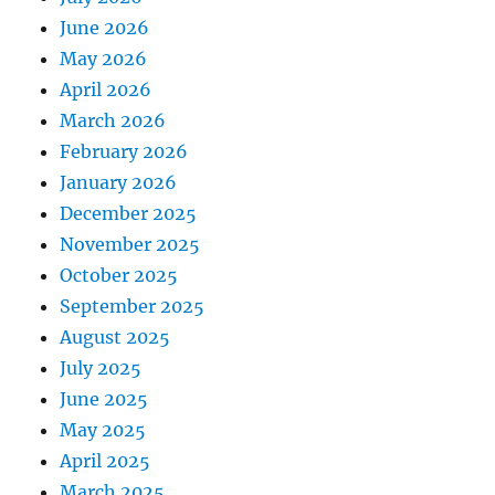
June 2026
May 2026
April 2026
March 2026
February 2026
January 2026
December 2025
November 2025
October 2025
September 2025
August 2025
July 2025
June 2025
May 2025
April 2025
March 2025