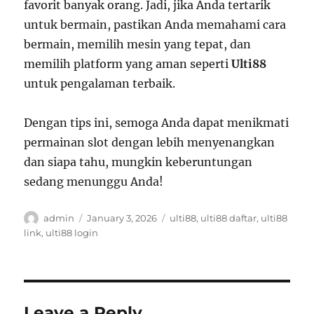
favorit banyak orang. Jadi, jika Anda tertarik
untuk bermain, pastikan Anda memahami cara
bermain, memilih mesin yang tepat, dan
memilih platform yang aman seperti
Ulti88
untuk pengalaman terbaik.
Dengan tips ini, semoga Anda dapat menikmati
permainan slot dengan lebih menyenangkan
dan siapa tahu, mungkin keberuntungan
sedang menunggu Anda!
Author
Posted
Tags
admin
January 3, 2026
ulti88
,
ulti88 daftar
,
ulti88
on
link
,
ulti88 login
Leave a Reply