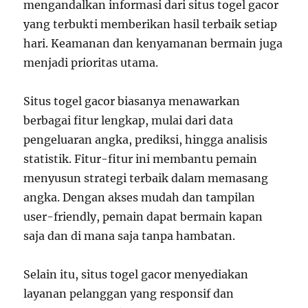
mengandalkan informasi dari situs togel gacor
yang terbukti memberikan hasil terbaik setiap
hari. Keamanan dan kenyamanan bermain juga
menjadi prioritas utama.
Situs togel gacor biasanya menawarkan
berbagai fitur lengkap, mulai dari data
pengeluaran angka, prediksi, hingga analisis
statistik. Fitur-fitur ini membantu pemain
menyusun strategi terbaik dalam memasang
angka. Dengan akses mudah dan tampilan
user-friendly, pemain dapat bermain kapan
saja dan di mana saja tanpa hambatan.
Selain itu, situs togel gacor menyediakan
layanan pelanggan yang responsif dan