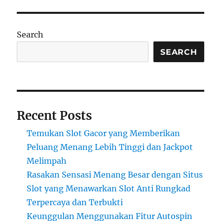
Search
SEARCH
Recent Posts
Temukan Slot Gacor yang Memberikan
Peluang Menang Lebih Tinggi dan Jackpot
Melimpah
Rasakan Sensasi Menang Besar dengan Situs
Slot yang Menawarkan Slot Anti Rungkad
Terpercaya dan Terbukti
Keunggulan Menggunakan Fitur Autospin