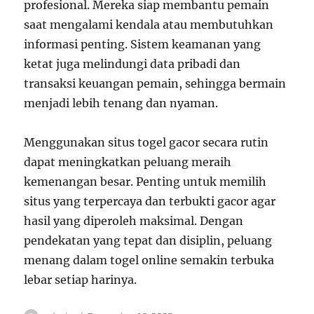
profesional. Mereka siap membantu pemain
saat mengalami kendala atau membutuhkan
informasi penting. Sistem keamanan yang
ketat juga melindungi data pribadi dan
transaksi keuangan pemain, sehingga bermain
menjadi lebih tenang dan nyaman.
Menggunakan situs togel gacor secara rutin
dapat meningkatkan peluang meraih
kemenangan besar. Penting untuk memilih
situs yang terpercaya dan terbukti gacor agar
hasil yang diperoleh maksimal. Dengan
pendekatan yang tepat dan disiplin, peluang
menang dalam togel online semakin terbuka
lebar setiap harinya.