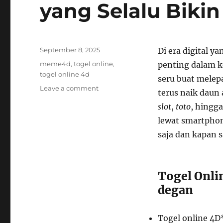
yang Selalu Biki
Posted
September 8, 2025
Di era digital y
on
Tags
meme4d
,
togel online
,
penting dalam k
togel online 4d
seru buat melep
on
Leave a comment
terus naik daun
Serunya
slot
,
toto
, hingg
Hiburan
Digital
lewat smartphon
di
saja dan kapan s
Era
Modern
yang
Selalu
Togel Onli
Bikin
degan
Penasaran
Togel online 4D