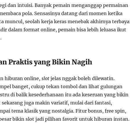
rategi dan intuisi. Banyak pemain menganggap permainan
i membaca pola. Sensasinya datang dari momen ketika
ta muncul, seolah kerja keras menebak akhirnya terbaya
ir dalam format online, pemain bisa lebih leluasa ikut
.
an Praktis yang Bikin Nagih
n hiburan online,
slot
jelas nggak boleh dilewatin.
impel banget, cukup tekan tombol dan lihat gulungan
ustru di balik kesederhanaan itu ada keseruan yang bikin
 sekarang juga makin variatif, mulai dari fantasi,
pai tema klasik yang nostalgia. Fitur bonus, free spin,
esar bikin slot jadi pilihan favorit untuk hiburan instan.