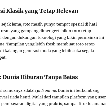
si Klasik yang Tetap Relevan
 sejak lama,
toto
masih punya tempat spesial di hati
turan yang gampang dimengerti bikin toto tetap
gi dengan dukungan teknologi yang bikin permainan ini
ine. Tampilan yang lebih fresh membuat toto tetap
 di kalangan generasi muda yang lebih suka segala
pat.
e: Dunia Hiburan Tanpa Batas
ri semuanya adalah
judi online
. Dunia ini berkembang
vasi tiada henti. Mulai dari tampilan platform yang use
e pembayaran digital yang praktis, sampai fitur keamana