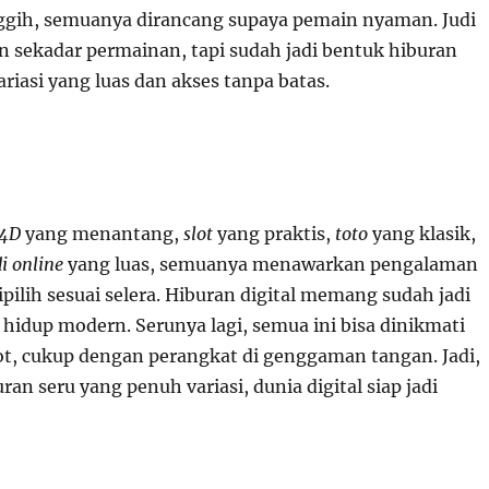
gih, semuanya dirancang supaya pemain nyaman. Judi
an sekadar permainan, tapi sudah jadi bentuk hiburan
ariasi yang luas dan akses tanpa batas.
 4D
yang menantang,
slot
yang praktis,
toto
yang klasik,
i online
yang luas, semuanya menawarkan pengalaman
ipilih sesuai selera. Hiburan digital memang sudah jadi
 hidup modern. Serunya lagi, semua ini bisa dinikmati
ot, cukup dengan perangkat di genggaman tangan. Jadi,
ran seru yang penuh variasi, dunia digital siap jadi