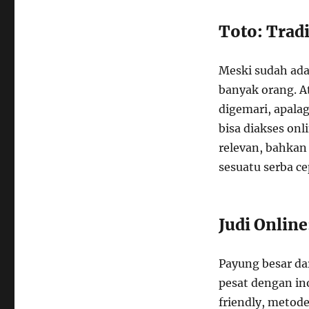
Toto: Tradi
Meski sudah ada
banyak orang. A
digemari, apala
bisa diakses onl
relevan, bahkan
sesuatu serba ce
Judi Onlin
Payung besar da
pesat dengan ino
friendly, metod