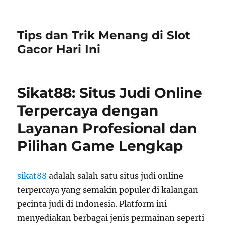
Tips dan Trik Menang di Slot
Gacor Hari Ini
Sikat88: Situs Judi Online
Terpercaya dengan
Layanan Profesional dan
Pilihan Game Lengkap
sikat88
adalah salah satu situs judi online
terpercaya yang semakin populer di kalangan
pecinta judi di Indonesia. Platform ini
menyediakan berbagai jenis permainan seperti