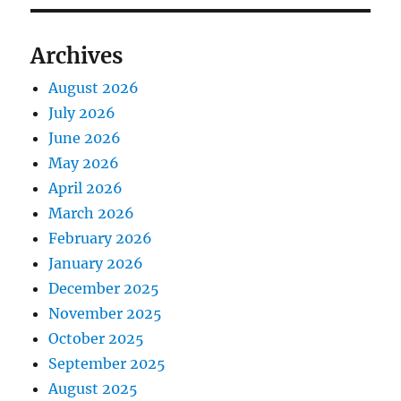
Archives
August 2026
July 2026
June 2026
May 2026
April 2026
March 2026
February 2026
January 2026
December 2025
November 2025
October 2025
September 2025
August 2025