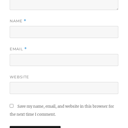
NAME
*
EMAIL
*
WEBSITE
Save my name, email, and website in this browser for
the next time I comment.