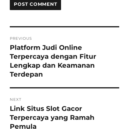
Post
PREVIOUS
navigation
Platform Judi Online
Previous
post:
Terpercaya dengan Fitur
Lengkap dan Keamanan
Terdepan
NEXT
Link Situs Slot Gacor
Next
post:
Terpercaya yang Ramah
Pemula