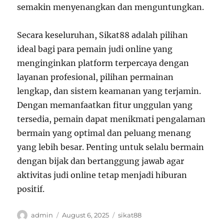
semakin menyenangkan dan menguntungkan.
Secara keseluruhan, Sikat88 adalah pilihan
ideal bagi para pemain judi online yang
menginginkan platform terpercaya dengan
layanan profesional, pilihan permainan
lengkap, dan sistem keamanan yang terjamin.
Dengan memanfaatkan fitur unggulan yang
tersedia, pemain dapat menikmati pengalaman
bermain yang optimal dan peluang menang
yang lebih besar. Penting untuk selalu bermain
dengan bijak dan bertanggung jawab agar
aktivitas judi online tetap menjadi hiburan
positif.
Author
Posted
Tags
admin
August 6, 2025
sikat88