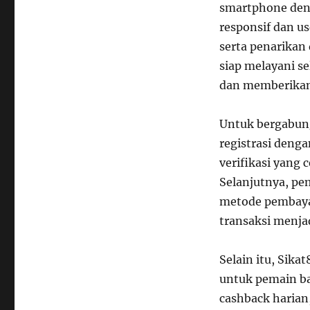
smartphone den
responsif dan u
serta penarikan 
siap melayani s
dan memberikan 
Untuk bergabung
registrasi denga
verifikasi yang
Selanjutnya, p
metode pembayar
transaksi menjad
Selain itu, Si
untuk pemain ba
cashback harian,