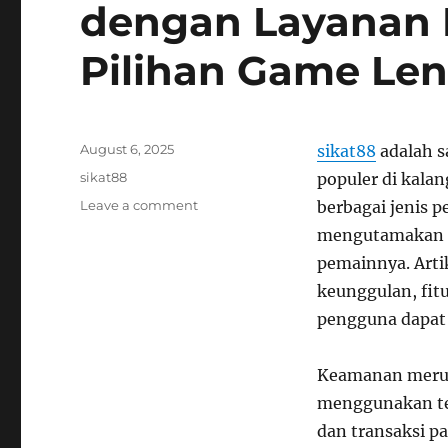
dengan Layanan 
Pilihan Game Le
Posted
August 6, 2025
sikat88
adalah s
on
Tags
sikat88
populer di kalan
on
Leave a comment
berbagai jenis p
Sikat88:
mengutamakan k
Situs
pemainnya. Arti
Judi
Online
keunggulan, fitu
Terpercaya
pengguna dapat
dengan
Layanan
Profesional
Keamanan merupa
dan
menggunakan tek
Pilihan
dan transaksi p
Game