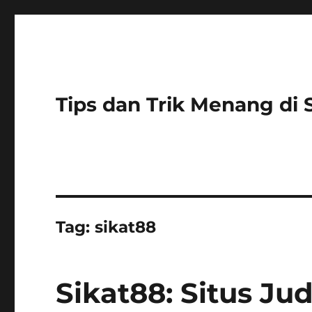
Tips dan Trik Menang di S
Tag:
sikat88
Sikat88: Situs Ju