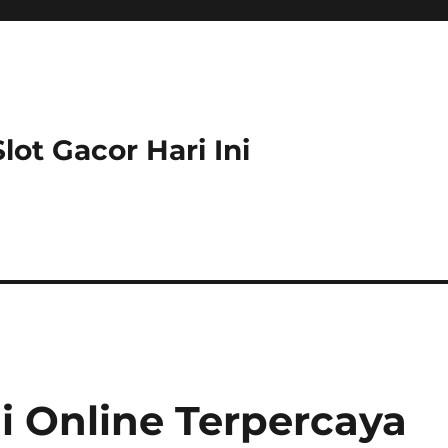
lot Gacor Hari Ini
di Online Terpercaya