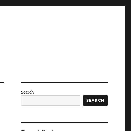
Search
SEARCH