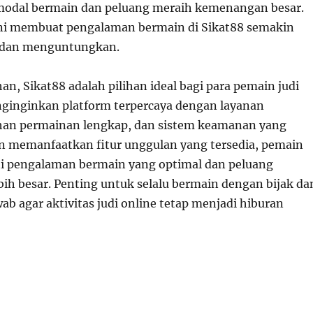
odal bermain dan peluang meraih kemenangan besar.
i membuat pengalaman bermain di Sikat88 semakin
dan menguntungkan.
an, Sikat88 adalah pilihan ideal bagi para pemain judi
ginginkan platform terpercaya dengan layanan
lihan permainan lengkap, dan sistem keamanan yang
n memanfaatkan fitur unggulan yang tersedia, pemain
i pengalaman bermain yang optimal dan peluang
ih besar. Penting untuk selalu bermain dengan bijak da
b agar aktivitas judi online tetap menjadi hiburan