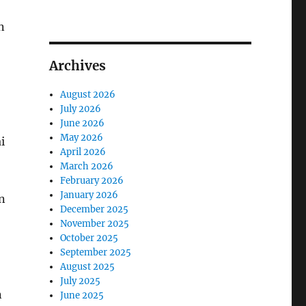
n
Archives
August 2026
July 2026
June 2026
May 2026
i
April 2026
March 2026
February 2026
January 2026
n
December 2025
November 2025
October 2025
September 2025
August 2025
July 2025
n
June 2025