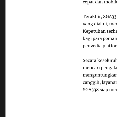
cepat dan mobile
Terakhir, SGA338
yang diakui, mem
Kepatuhan terha
bagi para pemai
penyedia platfo
Secara keseluru
mencari pengala
menguntungkan.
canggih, layana
SGA338 siap menj