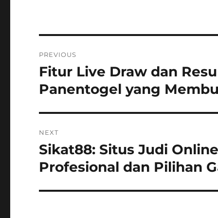
Post
PREVIOUS
navigation
Fitur Live Draw dan Resul
Previous
post:
Panentogel yang Membu
NEXT
Sikat88: Situs Judi Onli
Next
post:
Profesional dan Pilihan