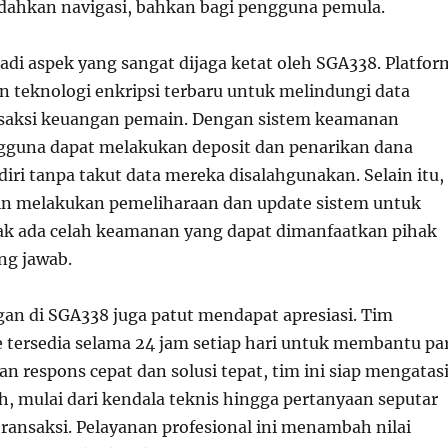
ahkan navigasi, bahkan bagi pengguna pemula.
i aspek yang sangat dijaga ketat oleh SGA338. Platfor
 teknologi enkripsi terbaru untuk melindungi data
nsaksi keuangan pemain. Dengan sistem keamanan
engguna dapat melakukan deposit dan penarikan dana
iri tanpa takut data mereka disalahgunakan. Selain itu,
in melakukan pemeliharaan dan update sistem untuk
k ada celah keamanan yang dapat dimanfaatkan pihak
ng jawab.
an di SGA338 juga patut mendapat apresiasi. Tim
e tersedia selama 24 jam setiap hari untuk membantu pa
 respons cepat dan solusi tepat, tim ini siap mengatas
h, mulai dari kendala teknis hingga pertanyaan seputar
ransaksi. Pelayanan profesional ini menambah nilai