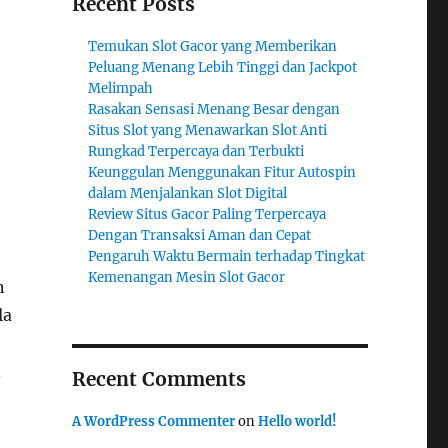
Recent Posts
Temukan Slot Gacor yang Memberikan
Peluang Menang Lebih Tinggi dan Jackpot
Melimpah
Rasakan Sensasi Menang Besar dengan
Situs Slot yang Menawarkan Slot Anti
Rungkad Terpercaya dan Terbukti
Keunggulan Menggunakan Fitur Autospin
dalam Menjalankan Slot Digital
Review Situs Gacor Paling Terpercaya
Dengan Transaksi Aman dan Cepat
Pengaruh Waktu Bermain terhadap Tingkat
Kemenangan Mesin Slot Gacor
n
la
n
Recent Comments
A WordPress Commenter
on
Hello world!