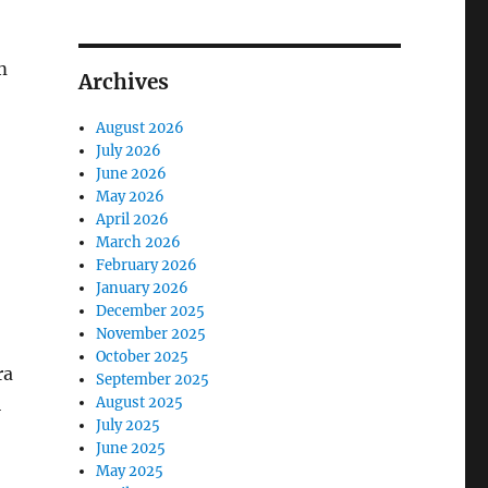
m
Archives
August 2026
July 2026
June 2026
May 2026
April 2026
March 2026
February 2026
January 2026
December 2025
November 2025
October 2025
ra
September 2025
i
August 2025
July 2025
June 2025
May 2025