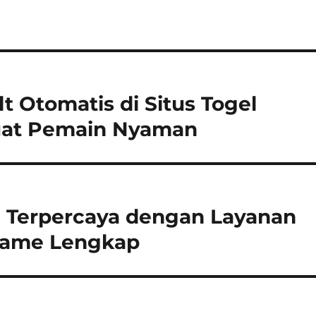
t Otomatis di Situs Togel
at Pemain Nyaman
ne Terpercaya dengan Layanan
 Game Lengkap