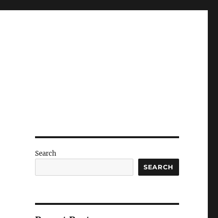
Search
SEARCH