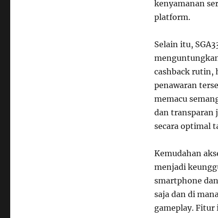
kenyamanan ser
platform.
Selain itu, SGA
menguntungkan.
cashback rutin,
penawaran terse
memacu semanga
dan transparan
secara optimal t
Kemudahan akses
menjadi keunggu
smartphone dan
saja dan di mana
gameplay. Fitur