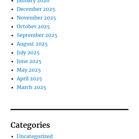
January 2026
December 2025
November 2025
October 2025
September 2025
August 2025
July 2025
June 2025
May 2025
April 2025
March 2025
Categories
Uncategorized