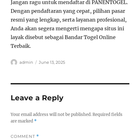
Jangan ragu untuk mendaftar di PANENTOGEL.
Dengan pendaftaran yang cepat, pilihan pasar
resmi yang lengkap, serta layanan profesional,
Anda akan segera mengerti mengapa situs ini
layak disebut sebagai Bandar Togel Online
Terbaik.
Author
Posted
admin
June 13, 2025
on
Leave a Reply
Your email address will not be published.
Required fields
are marked
*
COMMENT
*