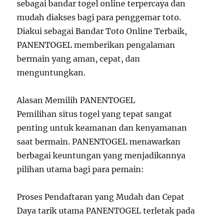
sebagai bandar togel online terpercaya dan
mudah diakses bagi para penggemar toto.
Diakui sebagai Bandar Toto Online Terbaik,
PANENTOGEL memberikan pengalaman
bermain yang aman, cepat, dan
menguntungkan.
Alasan Memilih PANENTOGEL
Pemilihan situs togel yang tepat sangat
penting untuk keamanan dan kenyamanan
saat bermain. PANENTOGEL menawarkan
berbagai keuntungan yang menjadikannya
pilihan utama bagi para pemain:
Proses Pendaftaran yang Mudah dan Cepat
Daya tarik utama PANENTOGEL terletak pada