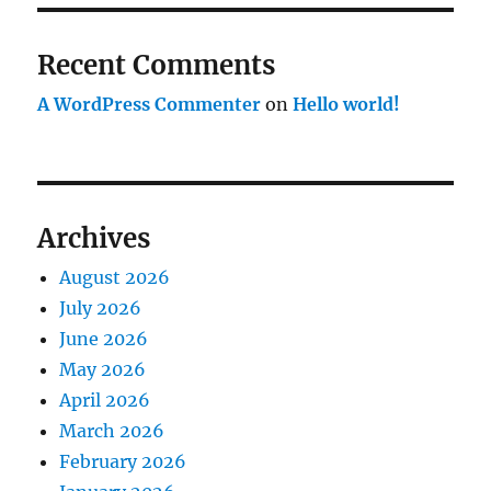
Recent Comments
A WordPress Commenter
on
Hello world!
Archives
August 2026
July 2026
June 2026
May 2026
April 2026
March 2026
February 2026