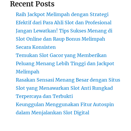
Recent Posts
Raih Jackpot Melimpah dengan Strategi
Efektif dari Para Ahli Slot dan Profesional
Jangan Lewatkan! Tips Sukses Menang di
Slot Online dan Raup Bonus Melimpah
Secara Konsisten
Temukan Slot Gacor yang Memberikan
Peluang Menang Lebih Tinggi dan Jackpot
Melimpah
Rasakan Sensasi Menang Besar dengan Situs
Slot yang Menawarkan Slot Anti Rungkad
Terpercaya dan Terbukti
Keunggulan Menggunakan Fitur Autospin
dalam Menjalankan Slot Digital