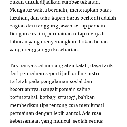
bukan untuk dijadikan sumber tekanan.
Mengatur waktu bermain, menetapkan batas
taruhan, dan tahu kapan harus berhenti adalah
bagian dari tanggung jawab setiap pemain.
Dengan cara ini, permainan tetap menjadi
hiburan yang menyenangkan, bukan beban
yang mengganggu keseharian.
Tak hanya soal menang atau kalah, daya tarik
dari permainan seperti judi online justru
terletak pada pengalaman sosial dan
keseruannya. Banyak pemain saling
berinteraksi, berbagi strategi, bahkan
memberikan tips tentang cara menikmati
permainan dengan lebih santai. Ada rasa
kebersamaan yang muncul, seolah semua