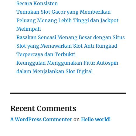
Secara Konsisten
Temukan Slot Gacor yang Memberikan
Peluang Menang Lebih Tinggi dan Jackpot
Melimpah
Rasakan Sensasi Menang Besar dengan Situs
Slot yang Menawarkan Slot Anti Rungkad
Terpercaya dan Terbukti
Keunggulan Menggunakan Fitur Autospin
dalam Menjalankan Slot Digital
Recent Comments
A WordPress Commenter
on
Hello world!