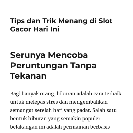
Tips dan Trik Menang di Slot
Gacor Hari Ini
Serunya Mencoba
Peruntungan Tanpa
Tekanan
Bagi banyak orang, hiburan adalah cara terbaik
untuk melepas stres dan mengembalikan
semangat setelah hari yang padat. Salah satu
bentuk hiburan yang semakin populer
belakangan ini adalah permainan berbasis