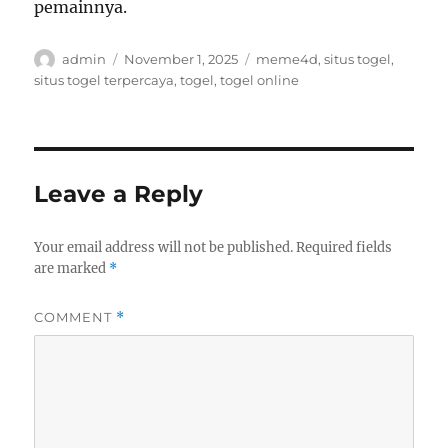
pemainnya.
Author
Posted
Tags
admin
November 1, 2025
meme4d
,
situs togel
,
on
situs togel terpercaya
,
togel
,
togel online
Leave a Reply
Your email address will not be published.
Required fields
are marked
*
COMMENT
*