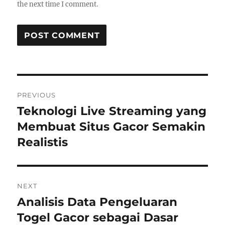
the next time I comment.
Post
PREVIOUS
navigation
Teknologi Live Streaming yang
Previous
post:
Membuat Situs Gacor Semakin
Realistis
NEXT
Analisis Data Pengeluaran
Next
post:
Togel Gacor sebagai Dasar