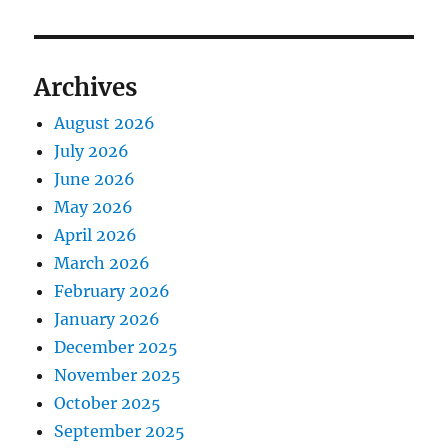
Archives
August 2026
July 2026
June 2026
May 2026
April 2026
March 2026
February 2026
January 2026
December 2025
November 2025
October 2025
September 2025