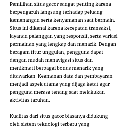
Pemilihan situs gacor sangat penting karena
berpengaruh langsung terhadap peluang
kemenangan serta kenyamanan saat bermain.
Situs ini dikenal karena kecepatan transaksi,
layanan pelanggan yang responsif, serta variasi
permainan yang lengkap dan menarik. Dengan
beragam fitur unggulan, pengguna dapat
dengan mudah menavigasi situs dan
menikmati berbagai bonus menarik yang
ditawarkan. Keamanan data dan pembayaran
menjadi aspek utama yang dijaga ketat agar
pengguna merasa tenang saat melakukan
aktivitas taruhan.
Kualitas dari situs gacor biasanya didukung
oleh sistem teknologi terbaru yang