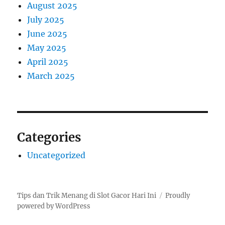
August 2025
July 2025
June 2025
May 2025
April 2025
March 2025
Categories
Uncategorized
Tips dan Trik Menang di Slot Gacor Hari Ini
Proudly
powered by WordPress