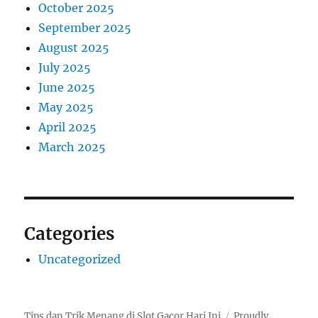
October 2025
September 2025
August 2025
July 2025
June 2025
May 2025
April 2025
March 2025
Categories
Uncategorized
Tips dan Trik Menang di Slot Gacor Hari Ini
Proudly