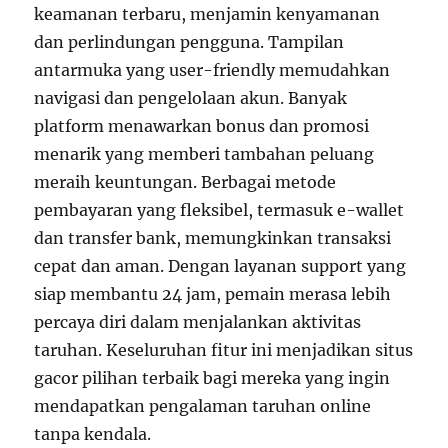
keamanan terbaru, menjamin kenyamanan
dan perlindungan pengguna. Tampilan
antarmuka yang user-friendly memudahkan
navigasi dan pengelolaan akun. Banyak
platform menawarkan bonus dan promosi
menarik yang memberi tambahan peluang
meraih keuntungan. Berbagai metode
pembayaran yang fleksibel, termasuk e-wallet
dan transfer bank, memungkinkan transaksi
cepat dan aman. Dengan layanan support yang
siap membantu 24 jam, pemain merasa lebih
percaya diri dalam menjalankan aktivitas
taruhan. Keseluruhan fitur ini menjadikan situs
gacor pilihan terbaik bagi mereka yang ingin
mendapatkan pengalaman taruhan online
tanpa kendala.