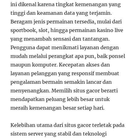
ini dikenal karena tingkat kemenangan yang
tinggi dan keamanan data yang terjamin.
Beragam jenis permainan tersedia, mulai dari
sportbook, slot, hingga permainan kasino live
yang menambah sensasi dan tantangan.
Pengguna dapat menikmati layanan dengan
mudah melalui perangkat apa pun, baik ponsel
maupun komputer. Kecepatan akses dan
layanan pelanggan yang responsif membuat
pengalaman bermain semakin lancar dan
menyenangkan. Memilih situs gacor berarti
mendapatkan peluang lebih besar untuk
meraih kemenangan besar setiap hari.
Kelebihan utama dari situs gacor terletak pada
sistem server yang stabil dan teknologi