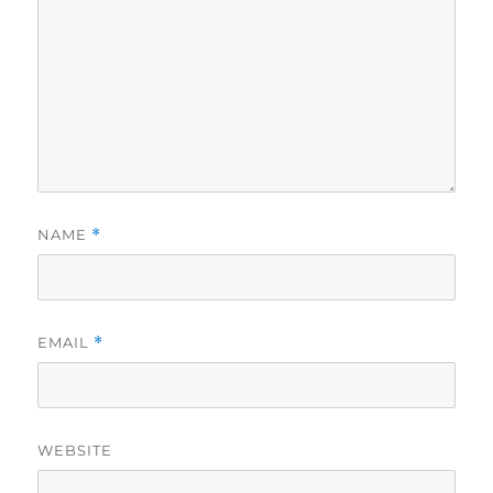
NAME
*
EMAIL
*
WEBSITE