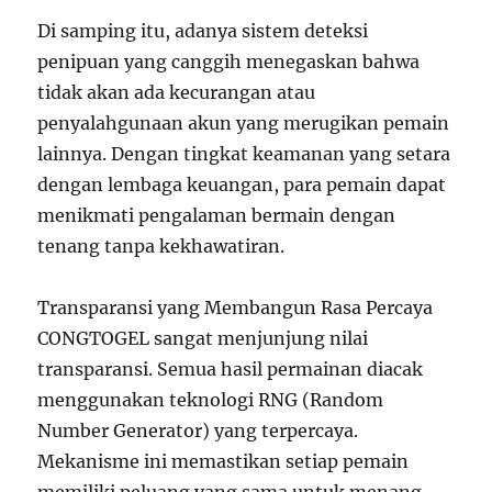
Di samping itu, adanya sistem deteksi
penipuan yang canggih menegaskan bahwa
tidak akan ada kecurangan atau
penyalahgunaan akun yang merugikan pemain
lainnya. Dengan tingkat keamanan yang setara
dengan lembaga keuangan, para pemain dapat
menikmati pengalaman bermain dengan
tenang tanpa kekhawatiran.
Transparansi yang Membangun Rasa Percaya
CONGTOGEL sangat menjunjung nilai
transparansi. Semua hasil permainan diacak
menggunakan teknologi RNG (Random
Number Generator) yang terpercaya.
Mekanisme ini memastikan setiap pemain