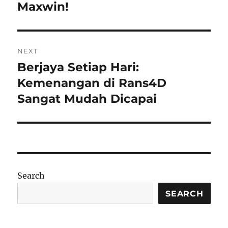
Maxwin!
NEXT
Berjaya Setiap Hari:
Next
post:
Kemenangan di Rans4D
Sangat Mudah Dicapai
Search
SEARCH