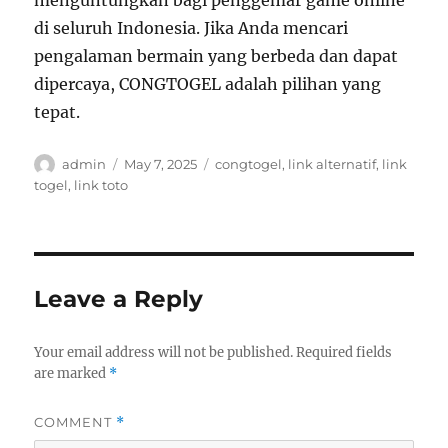
menguntungkan bagi penggemar game online
di seluruh Indonesia. Jika Anda mencari
pengalaman bermain yang berbeda dan dapat
dipercaya, CONGTOGEL adalah pilihan yang
tepat.
Author
Posted
Tags
admin
May 7, 2025
congtogel
,
link alternatif
,
link
on
togel
,
link toto
Leave a Reply
Your email address will not be published.
Required fields
are marked
*
COMMENT
*