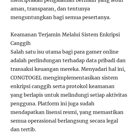
menciptakan pengalaman bermain yang lebih
aman, transparan, dan tentunya
menguntungkan bagi semua pesertanya.
Keamanan Terjamin Melalui Sistem Enkripsi
Canggih
Salah satu isu utama bagi para gamer online
adalah perlindungan terhadap data pribadi dan
transaksi keuangan mereka. Menyadari hal ini,
CONGTOGEL mengimplementasikan sistem
enkripsi canggih serta protokol keamanan
yang berlapis untuk melindungi setiap aktivitas
pengguna. Platform ini juga sudah
mendapatkan lisensi resmi, yang memastikan
semua operasional berlangsung secara legal
dan tertib.