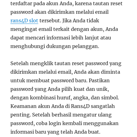
terdaftar pada akun Anda, karena tautan reset
password akan dikirimkan melalui email
rans4D slot
tersebut. Jika Anda tidak
mengingat email terkait dengan akun, Anda
dapat mencari informasi lebih lanjut atau
menghubungi dukungan pelanggan.
Setelah mengklik tautan reset password yang
dikirimkan melalui email, Anda akan diminta
untuk membuat password baru. Pastikan
password yang Anda pilih kuat dan unik,
dengan kombinasi huruf, angka, dan simbol.
Keamanan akun Anda di Rans4D sangatlah
penting. Setelah berhasil mengatur ulang
password, coba login kembali menggunakan
informasi baru yang telah Anda buat.