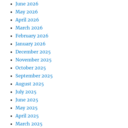
June 2026
May 2026
April 2026
March 2026
February 2026
January 2026
December 2025
November 2025
October 2025
September 2025
August 2025
July 2025
June 2025
May 2025
April 2025
March 2025