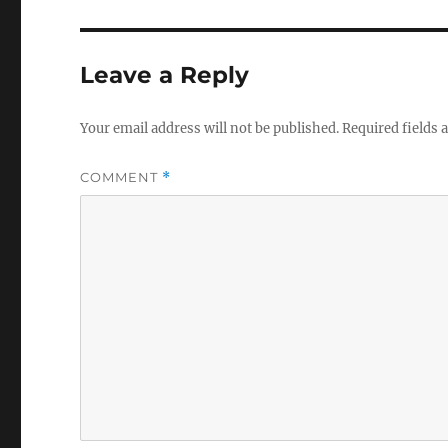
Leave a Reply
Your email address will not be published.
Required fields
COMMENT
*