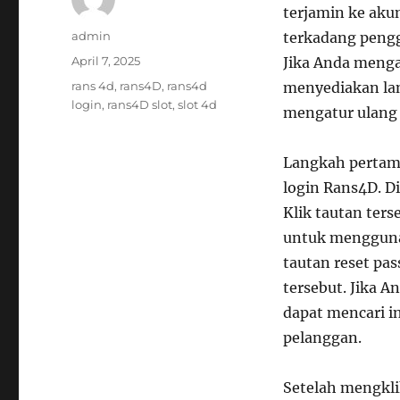
terjamin ke aku
Author
admin
terkadang pengg
Posted
April 7, 2025
Jika Anda mengal
on
Tags
rans 4d
,
rans4D
,
rans4d
menyediakan la
login
,
rans4D slot
,
slot 4d
mengatur ulang
Langkah pertam
login Rans4D. D
Klik tautan ter
untuk menggunak
tautan reset pa
tersebut. Jika 
dapat mencari i
pelanggan.
Setelah mengkli