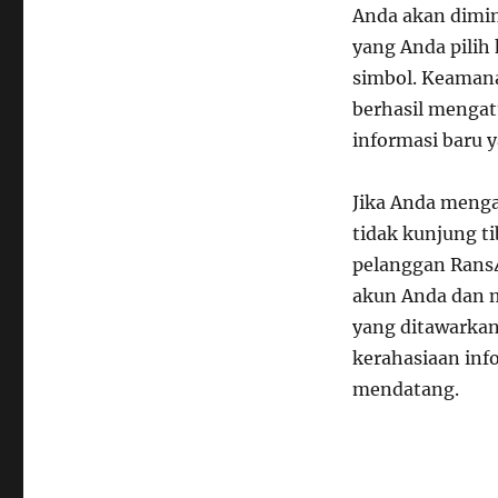
Anda akan dimin
yang Anda pilih
simbol. Keamana
berhasil mengat
informasi baru y
Jika Anda mengal
tidak kunjung t
pelanggan Rans
akun Anda dan 
yang ditawarkan
kerahasiaan inf
mendatang.