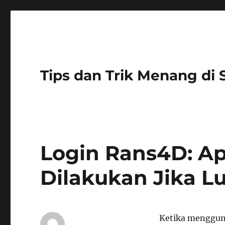
Tips dan Trik Menang di S
Login Rans4D: Ap
Dilakukan Jika L
Ketika menggun