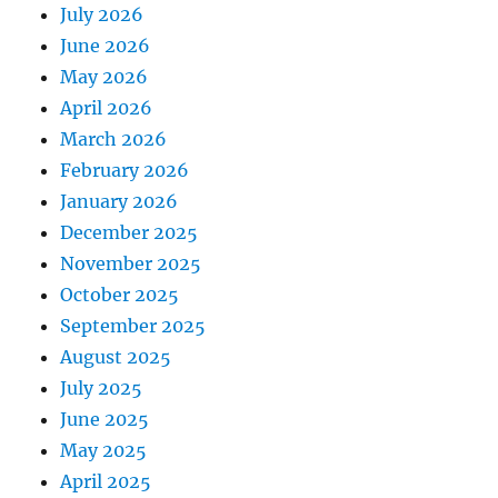
July 2026
June 2026
May 2026
April 2026
March 2026
February 2026
January 2026
December 2025
November 2025
October 2025
September 2025
August 2025
July 2025
June 2025
May 2025
April 2025