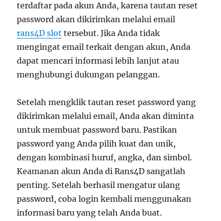
terdaftar pada akun Anda, karena tautan reset
password akan dikirimkan melalui email
rans4D slot
tersebut. Jika Anda tidak
mengingat email terkait dengan akun, Anda
dapat mencari informasi lebih lanjut atau
menghubungi dukungan pelanggan.
Setelah mengklik tautan reset password yang
dikirimkan melalui email, Anda akan diminta
untuk membuat password baru. Pastikan
password yang Anda pilih kuat dan unik,
dengan kombinasi huruf, angka, dan simbol.
Keamanan akun Anda di Rans4D sangatlah
penting. Setelah berhasil mengatur ulang
password, coba login kembali menggunakan
informasi baru yang telah Anda buat.