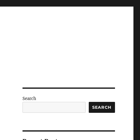
Search
SEARCH