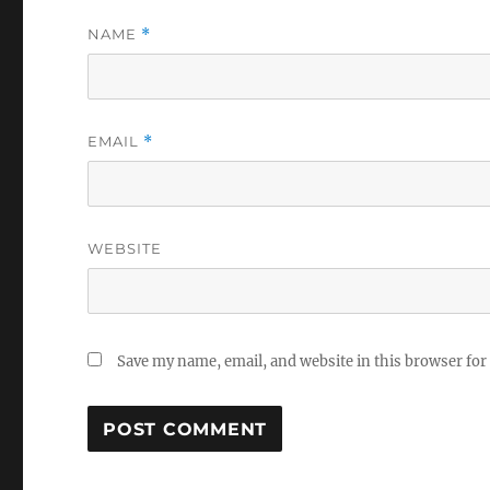
NAME
*
EMAIL
*
WEBSITE
Save my name, email, and website in this browser for