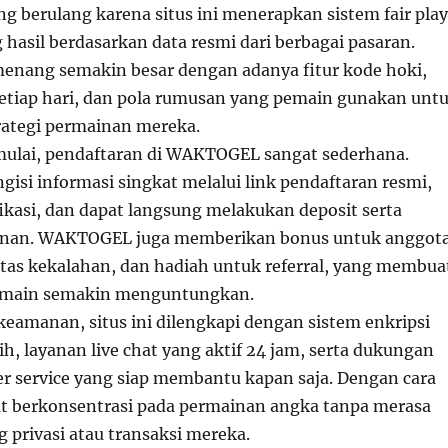
 berulang karena situs ini menerapkan sistem fair play
hasil berdasarkan data resmi dari berbagai pasaran.
enang semakin besar dengan adanya fitur kode hoki,
setiap hari, dan pola rumusan yang pemain gunakan unt
ategi permainan mereka.
mulai, pendaftaran di WAKTOGEL sangat sederhana.
isi informasi singkat melalui link pendaftaran resmi,
ikasi, dan dapat langsung melakukan deposit serta
nan. WAKTOGEL juga memberikan bonus untuk anggot
atas kekalahan, dan hadiah untuk referral, yang membua
rmain semakin menguntungkan.
eamanan, situs ini dilengkapi dengan sistem enkripsi
h, layanan live chat yang aktif 24 jam, serta dukungan
er service yang siap membantu kapan saja. Dengan cara
at berkonsentrasi pada permainan angka tanpa merasa
 privasi atau transaksi mereka.