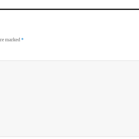
 are marked
*