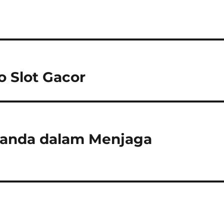
o Slot Gacor
 Ganda dalam Menjaga