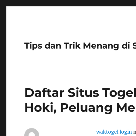
Tips dan Trik Menang di S
Daftar Situs Tog
Hoki, Peluang Me
waktogel login
m