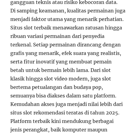
gangguan teknis atau risiko kebocoran data.
Di samping keamanan, kualitas permainan juga
menjadi faktor utama yang menarik perhatian.
Situs slot terbaik menawarkan ratusan hingga
ribuan variasi permainan dari penyedia
terkenal. Setiap permainan dirancang dengan
grafis yang menarik, efek suara yang realistis,
serta fitur inovatif yang membuat pemain
betah untuk bermain lebih lama. Dari slot
klasik hingga slot video modern, juga slot
bertema petualangan dan budaya pop,
semuanya bisa diakses dalam satu platform.
Kemudahan akses juga menjadi nilai lebih dari
situs slot rekomendasi teratas di tahun 2025.
Platform terbaik kini mendukung berbagai
jenis perangkat, baik komputer maupun