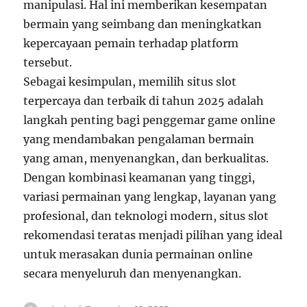
manipulasi. Hal ini memberikan kesempatan
bermain yang seimbang dan meningkatkan
kepercayaan pemain terhadap platform
tersebut.
Sebagai kesimpulan, memilih situs slot
terpercaya dan terbaik di tahun 2025 adalah
langkah penting bagi penggemar game online
yang mendambakan pengalaman bermain
yang aman, menyenangkan, dan berkualitas.
Dengan kombinasi keamanan yang tinggi,
variasi permainan yang lengkap, layanan yang
profesional, dan teknologi modern, situs slot
rekomendasi teratas menjadi pilihan yang ideal
untuk merasakan dunia permainan online
secara menyeluruh dan menyenangkan.