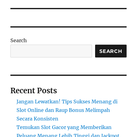
Search
SEARCH
Recent Posts
Jangan Lewatkan! Tips Sukses Menang di
Slot Online dan Raup Bonus Melimpah
Secara Konsisten
Temukan Slot Gacor yang Memberikan
Peluang Menang Lebih Tinggi dan Jackpot