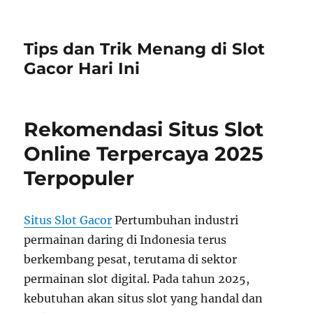
Tips dan Trik Menang di Slot
Gacor Hari Ini
Rekomendasi Situs Slot
Online Terpercaya 2025
Terpopuler
Situs Slot Gacor
Pertumbuhan industri
permainan daring di Indonesia terus
berkembang pesat, terutama di sektor
permainan slot digital. Pada tahun 2025,
kebutuhan akan situs slot yang handal dan