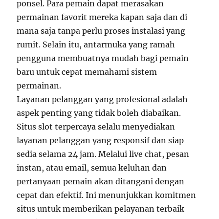
ponsel. Para pemain dapat merasakan
permainan favorit mereka kapan saja dan di
mana saja tanpa perlu proses instalasi yang
rumit. Selain itu, antarmuka yang ramah
pengguna membuatnya mudah bagi pemain
baru untuk cepat memahami sistem
permainan.
Layanan pelanggan yang profesional adalah
aspek penting yang tidak boleh diabaikan.
Situs slot terpercaya selalu menyediakan
layanan pelanggan yang responsif dan siap
sedia selama 24 jam. Melalui live chat, pesan
instan, atau email, semua keluhan dan
pertanyaan pemain akan ditangani dengan
cepat dan efektif. Ini menunjukkan komitmen
situs untuk memberikan pelayanan terbaik