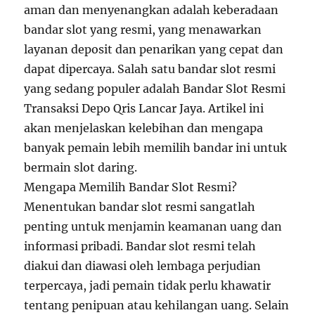
aman dan menyenangkan adalah keberadaan
bandar slot yang resmi, yang menawarkan
layanan deposit dan penarikan yang cepat dan
dapat dipercaya. Salah satu bandar slot resmi
yang sedang populer adalah Bandar Slot Resmi
Transaksi Depo Qris Lancar Jaya. Artikel ini
akan menjelaskan kelebihan dan mengapa
banyak pemain lebih memilih bandar ini untuk
bermain slot daring.
Mengapa Memilih Bandar Slot Resmi?
Menentukan bandar slot resmi sangatlah
penting untuk menjamin keamanan uang dan
informasi pribadi. Bandar slot resmi telah
diakui dan diawasi oleh lembaga perjudian
terpercaya, jadi pemain tidak perlu khawatir
tentang penipuan atau kehilangan uang. Selain