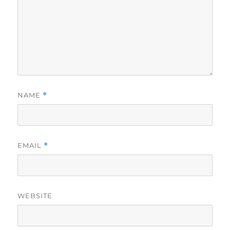
NAME
*
EMAIL
*
WEBSITE