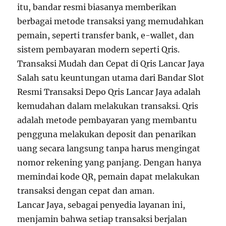
itu, bandar resmi biasanya memberikan
berbagai metode transaksi yang memudahkan
pemain, seperti transfer bank, e-wallet, dan
sistem pembayaran modern seperti Qris.
Transaksi Mudah dan Cepat di Qris Lancar Jaya
Salah satu keuntungan utama dari Bandar Slot
Resmi Transaksi Depo Qris Lancar Jaya adalah
kemudahan dalam melakukan transaksi. Qris
adalah metode pembayaran yang membantu
pengguna melakukan deposit dan penarikan
uang secara langsung tanpa harus mengingat
nomor rekening yang panjang. Dengan hanya
memindai kode QR, pemain dapat melakukan
transaksi dengan cepat dan aman.
Lancar Jaya, sebagai penyedia layanan ini,
menjamin bahwa setiap transaksi berjalan