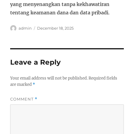
yang menyenangkan tanpa kekhawatiran
tentang keamanan dana dan data pribadi.
Author
Posted
admin
December 18, 2025
on
Leave a Reply
Your email address will not be published.
Required fields
are marked
*
COMMENT
*