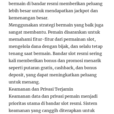
bermain di bandar resmi memberikan peluang
lebih besar untuk mendapatkan jackpot dan
kemenangan besar.
Menggunakan strategi bermain yang baik juga
sangat membantu. Pemain disarankan untuk
memahami fitur-fitur dari permainan slot,
mengelola dana dengan bijak, dan selalu tetap
tenang saat bermain. Bandar slot resmi sering
kali memberikan bonus dan promosi menarik
seperti putaran gratis, cashback, dan bonus
deposit, yang dapat meningkatkan peluang
untuk menang.
Keamanan dan Privasi Terjamin
Keamanan data dan privasi pemain menjadi
prioritas utama di bandar slot resmi. Sistem
keamanan yang canggih diterapkan untuk