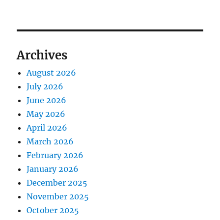
Archives
August 2026
July 2026
June 2026
May 2026
April 2026
March 2026
February 2026
January 2026
December 2025
November 2025
October 2025