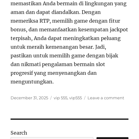
memastikan Anda bermain di lingkungan yang
aman dan dapat diandalkan. Dengan
memeriksa RTP, memilih game dengan fitur
bonus, dan memanfaatkan kesempatan jackpot
terpisah, Anda dapat meningkatkan peluang
untuk meraih kemenangan besar. Jadi,
pastikan untuk memilih game dengan bijak
dan nikmati pengalaman bermain slot
progresif yang menyenangkan dan
menguntungkan.
Posted
Tags
on
December 31, 2025
vip 555
,
vip555
Leave a comment
on
Menan
Jackpo
Slot
Progres
denga
Search
Memili