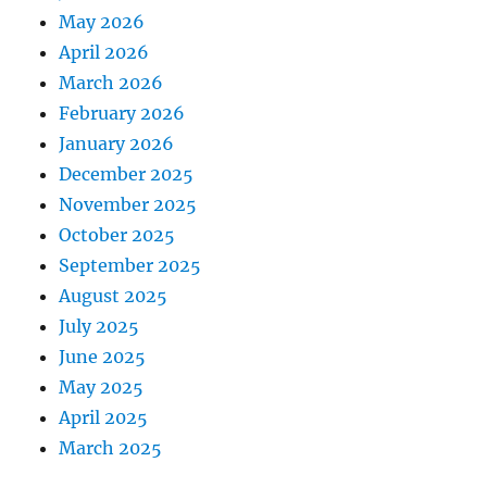
May 2026
April 2026
March 2026
February 2026
January 2026
December 2025
November 2025
October 2025
September 2025
August 2025
July 2025
June 2025
May 2025
April 2025
March 2025