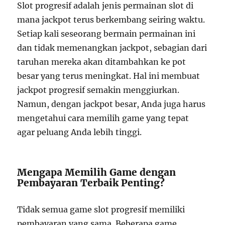
Slot progresif adalah jenis permainan slot di
mana jackpot terus berkembang seiring waktu.
Setiap kali seseorang bermain permainan ini
dan tidak memenangkan jackpot, sebagian dari
taruhan mereka akan ditambahkan ke pot
besar yang terus meningkat. Hal ini membuat
jackpot progresif semakin menggiurkan.
Namun, dengan jackpot besar, Anda juga harus
mengetahui cara memilih game yang tepat
agar peluang Anda lebih tinggi.
Mengapa Memilih Game dengan
Pembayaran Terbaik Penting?
Tidak semua game slot progresif memiliki
pembayaran yang sama. Beberapa game