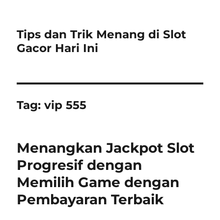
Tips dan Trik Menang di Slot
Gacor Hari Ini
Tag:
vip 555
Menangkan Jackpot Slot
Progresif dengan
Memilih Game dengan
Pembayaran Terbaik