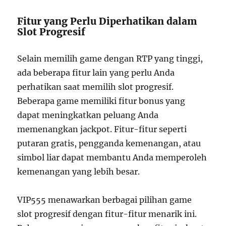
Fitur yang Perlu Diperhatikan dalam
Slot Progresif
Selain memilih game dengan RTP yang tinggi,
ada beberapa fitur lain yang perlu Anda
perhatikan saat memilih slot progresif.
Beberapa game memiliki fitur bonus yang
dapat meningkatkan peluang Anda
memenangkan jackpot. Fitur-fitur seperti
putaran gratis, pengganda kemenangan, atau
simbol liar dapat membantu Anda memperoleh
kemenangan yang lebih besar.
VIP555 menawarkan berbagai pilihan game
slot progresif dengan fitur-fitur menarik ini.