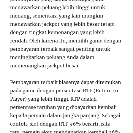
menawarkan peluang lebih tinggi untuk
menang, sementara yang lain mungkin
menawarkan jackpot yang lebih besar tetapi
dengan tingkat kemenangan yang lebih
rendah. Oleh karena itu, memilih game dengan
pembayaran terbaik sangat penting untuk
meningkatkan peluang Anda dalam
memenangkan jackpot besar.
Pembayaran terbaik biasanya dapat ditemukan
pada game dengan persentase RTP (Return to
Player) yang lebih tinggi. RTP adalah
persentase taruhan yang dibayarkan kembali
kepada pemain dalam jangka panjang. Sebagai
contoh, slot dengan RTP 96% berarti, rata-
rata, pemain akan mendapatkan kembali 96%